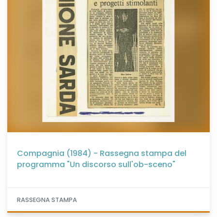
Compagnia (1984) - Rassegna stampa del
programma "Un discorso sull'ob-sceno"
RASSEGNA STAMPA