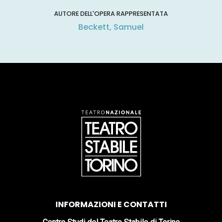
AUTORE DELL'OPERA RAPPRESENTATA
Beckett, Samuel
INFORMAZIONI E CONTATTI