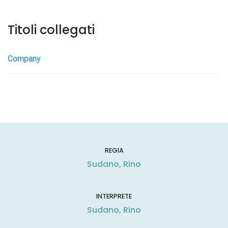
Titoli collegati
Company
REGIA
Sudano, Rino
INTERPRETE
Sudano, Rino