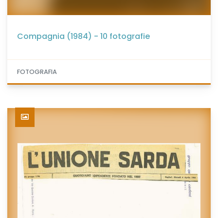
Compagnia (1984) - 10 fotografie
FOTOGRAFIA