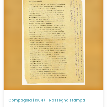
Compagnia (1984) - Rassegna stampa