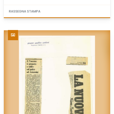
RASSEGNA STAMPA