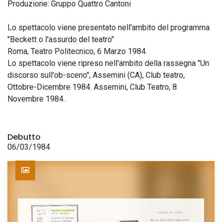
Produzione: Gruppo Quattro Cantoni
Lo spettacolo viene presentato nell'ambito del programma
"Beckett o l'assurdo del teatro"
Roma, Teatro Politecnico, 6 Marzo 1984.
Lo spettacolo viene ripreso nell'ambito della rassegna "Un
discorso sull'ob-sceno", Assemini (CA), Club teatro,
Ottobre-Dicembre 1984. Assemini, Club Teatro, 8
Novembre 1984.
Debutto
06/03/1984