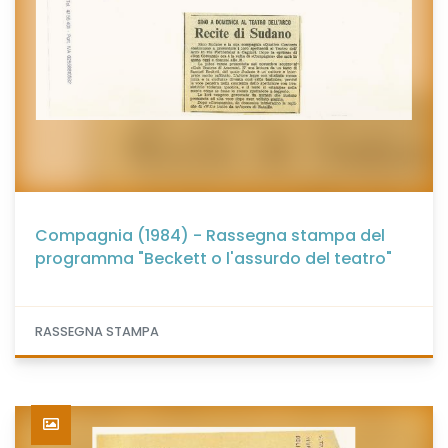
Compagnia (1984) - Rassegna stampa del
programma "Beckett o l'assurdo del teatro"
RASSEGNA STAMPA