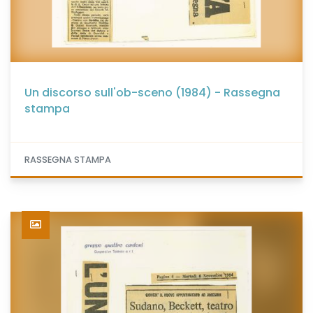
Un discorso sull'ob-sceno (1984) - Rassegna
stampa
RASSEGNA STAMPA