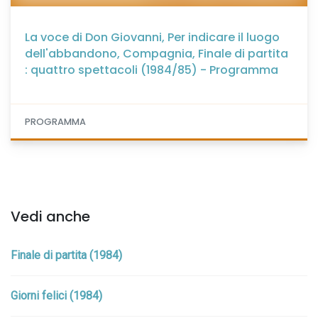
La voce di Don Giovanni, Per indicare il luogo
dell'abbandono, Compagnia, Finale di partita
: quattro spettacoli (1984/85) - Programma
PROGRAMMA
Vedi anche
Finale di partita (1984)
Giorni felici (1984)