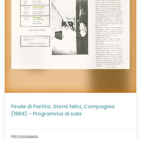
Finale di Partita, Giorni felici, Compagnia
(1984) - Programma di sala
PROGRAMMA