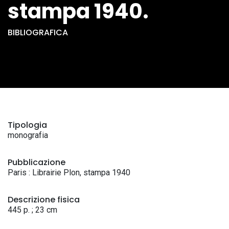
stampa 1940.
BIBLIOGRAFICA
Tipologia
monografia
Pubblicazione
Paris : Librairie Plon, stampa 1940
Descrizione fisica
445 p. ; 23 cm