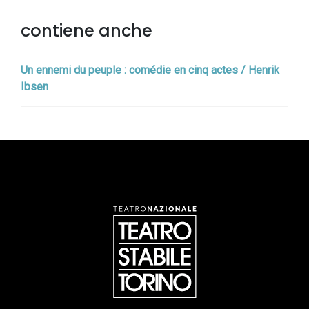
contiene anche
Un ennemi du peuple : comédie en cinq actes / Henrik
Ibsen