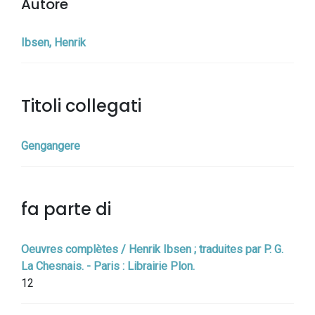
Autore
Ibsen, Henrik
Titoli collegati
Gengangere
fa parte di
Oeuvres complètes / Henrik Ibsen ; traduites par P. G.
La Chesnais. - Paris : Librairie Plon.
12