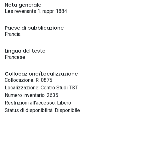
Nota generale
Les revenants 1. rappr. 1884
Paese di pubblicazione
Francia
Lingua del testo
Francese
Collocazione/Localizzazione
Collocazione: R. 0875
Localizzazione: Centro Studi TST
Numero inventario: 2635
Restrizioni all'accesso: Libero
Status di disponibilità: Disponibile