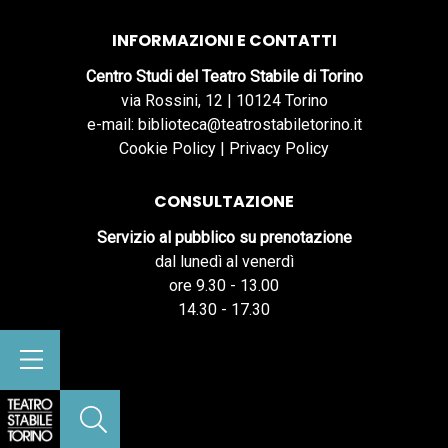
INFORMAZIONI E CONTATTI
Centro Studi del Teatro Stabile di Torino
via Rossini, 12 | 10124 Torino
e-mail: biblioteca@teatrostabiletorino.it
Cookie Policy
|
Privacy Policy
CONSULTAZIONE
Servizio al pubblico su prenotazione
dal lunedì al venerdì
ore 9.30 - 13.00
14.30 - 17.30