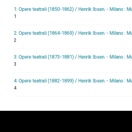
1: Opere teatrali (1850-1862) / Henrik Ibsen. - Milano : M
1
2: Opere teatrali (1864-1869) / Henrik Ibsen. - Milano : 
2
3: Opere teatrali (1873-1881) / Henrik Ibsen. - Milano : M
3
4: Opere teatrali (1882-1899) / Henrik Ibsen. - Milano : M
4