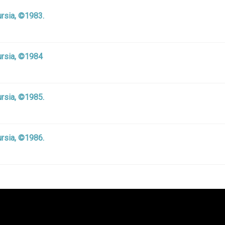
ursia, ©1983.
Mursia, ©1984
ursia, ©1985.
ursia, ©1986.