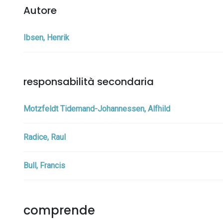
Autore
Ibsen, Henrik
responsabilità secondaria
Motzfeldt Tidemand-Johannessen, Alfhild
Radice, Raul
Bull, Francis
comprende