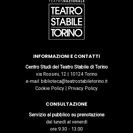
INFORMAZIONI E CONTATTI
Centro Studi del Teatro Stabile di Torino
via Rossini, 12 | 10124 Torino
e-mail: biblioteca@teatrostabiletorino.it
Cookie Policy
|
Privacy Policy
CONSULTAZIONE
Servizio al pubblico su prenotazione
dal lunedì al venerdì
ore 9.30 - 13.00