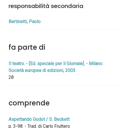
responsabilità secondaria
Bertinetti, Paolo
fa parte di
Il teatro. - [Ed. speciale per il Giornale]. - Milano :
Società europea di edizioni, 2003.
28
comprende
Aspettando Godot / S. Beckett
p. 3-98. - Trad. di Carlo Fruttero