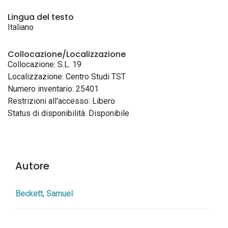
Lingua del testo
Italiano
Collocazione/Localizzazione
Collocazione: S.L. 19
Localizzazione: Centro Studi TST
Numero inventario: 25401
Restrizioni all'accesso: Libero
Status di disponibilità: Disponibile
Autore
Beckett, Samuel