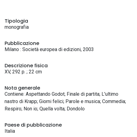
Tipologia
monografia
Pubblicazione
Milano : Società europea di edizioni, 2003
Descrizione fisica
XV, 292 p. ; 22 cm
Nota generale
Contiene: Aspettando Godot; Finale di partita; L'ultimo
nastro di Krapp; Giorni felici; Parole e musica; Commedia;
Respiro; Non io; Quella volta; Dondolo
Paese di pubblicazione
Italia