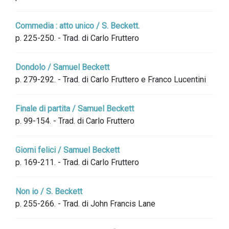
Commedia : atto unico / S. Beckett.
p. 225-250. - Trad. di Carlo Fruttero
Dondolo / Samuel Beckett
p. 279-292. - Trad. di Carlo Fruttero e Franco Lucentini
Finale di partita / Samuel Beckett
p. 99-154. - Trad. di Carlo Fruttero
Giorni felici / Samuel Beckett
p. 169-211. - Trad. di Carlo Fruttero
Non io / S. Beckett
p. 255-266. - Trad. di John Francis Lane