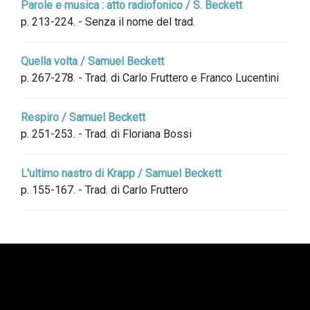
Parole e musica : atto radiofonico / S. Beckett
p. 213-224. - Senza il nome del trad.
Quella volta / Samuel Beckett
p. 267-278. - Trad. di Carlo Fruttero e Franco Lucentini
Respiro / Samuel Beckett
p. 251-253. - Trad. di Floriana Bossi
L'ultimo nastro di Krapp / Samuel Beckett
p. 155-167. - Trad. di Carlo Fruttero