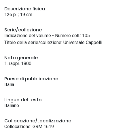
Descrizione fisica
126 p. ; 19 cm
Serie/collezione
Indicazione del volume - Numero coll.: 105
Titolo della serie/collezione: Universale Cappelli
Nota generale
1. rappr. 1800
Paese di pubblicazione
Italia
Lingua del testo
Italiano
Collocazione/Localizzazione
Collocazione: GRM 1619