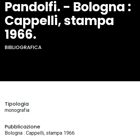
Pandolfi. - Bologna :
Cappelli, stampa
1966.
BIBLIOGRAFICA
Tipologia
monografia
Pubblicazione
Bologna : Cappelli, stampa 1966