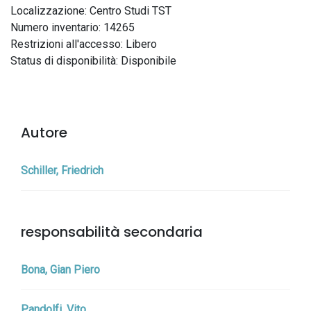
Localizzazione: Centro Studi TST
Numero inventario: 14265
Restrizioni all'accesso: Libero
Status di disponibilità: Disponibile
Autore
Schiller, Friedrich
responsabilità secondaria
Bona, Gian Piero
Pandolfi, Vito