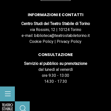
INFORMAZIONI E CONTATTI
Centro Studi del Teatro Stabile di Torino
via Rossini, 12 | 10124 Torino
e-mail: biblioteca@teatrostabiletorino.it
Cookie Policy
|
Privacy Policy
CONSULTAZIONE
Servizio al pubblico su prenotazione
dal lunedì al venerdì
ore 9.30 - 13.00
14.30 - 17.30