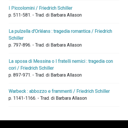
I Piccolomini / Friedrich Schiller
p. 511-581. - Trad. di Barbara Allason
La pulzella d'Orléans : tragedia romantica / Friedrich
Schiller
p. 797-896. - Trad. di Barbara Allason
La sposa di Messina o I fratelli nemici : tragedia con
cori / Friedrich Schiller
p. 897-971. - Trad. di Barbara Allason
Warbeck : abbozzo e frammenti / Friedrich Schiller
p. 1141-1166. - Trad. di Barbara Allason