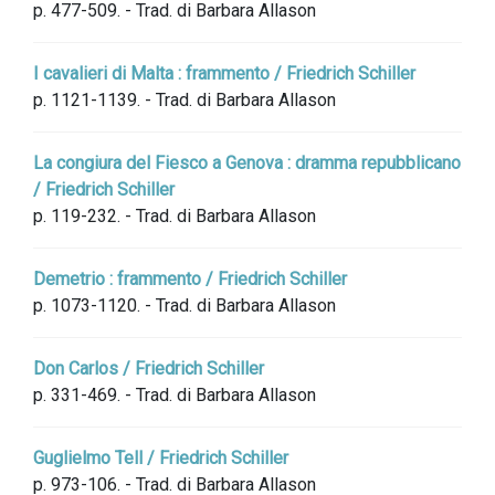
p. 477-509. - Trad. di Barbara Allason
I cavalieri di Malta : frammento / Friedrich Schiller
p. 1121-1139. - Trad. di Barbara Allason
La congiura del Fiesco a Genova : dramma repubblicano
/ Friedrich Schiller
p. 119-232. - Trad. di Barbara Allason
Demetrio : frammento / Friedrich Schiller
p. 1073-1120. - Trad. di Barbara Allason
Don Carlos / Friedrich Schiller
p. 331-469. - Trad. di Barbara Allason
Guglielmo Tell / Friedrich Schiller
p. 973-106. - Trad. di Barbara Allason