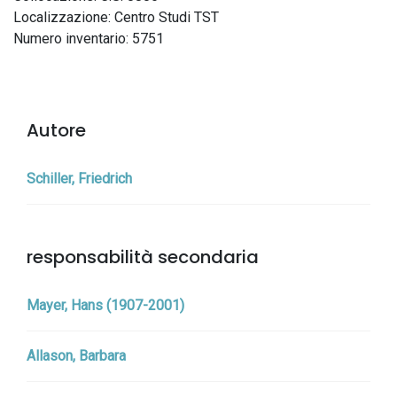
Localizzazione: Centro Studi TST
Numero inventario: 5751
Autore
Schiller, Friedrich
responsabilità secondaria
Mayer, Hans (1907-2001)
Allason, Barbara