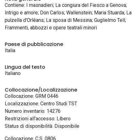
Contiene: I masnadieri; La congiura del Fiesco a Genova;
Intrigo e amore; Don Carlos; Wallenstein; Maria Stuarda; La
pulzella d'Orléans; La sposa di Messina; Guglielmo Tell;
Frammenti, abbozzi e opere teatrali minori
Paese di pubblicazione
Italia
Lingua del testo
Italiano
Collocazione/Localizzazione
Collocazione: GRM 0446
Localizzazione: Centro Studi TST
Numero inventario: 14276
Restrizioni all'accesso: Libero
Status di disponibilità: Disponibile
Collocazione: C.S. 0806