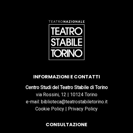
INFORMAZIONI E CONTATTI
Centro Studi del Teatro Stabile di Torino
via Rossini, 12 | 10124 Torino
e-mail: biblioteca@teatrostabiletorino.it
Cookie Policy
|
Privacy Policy
CONSULTAZIONE