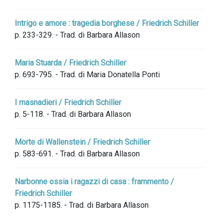
Intrigo e amore : tragedia borghese / Friedrich Schiller
p. 233-329. - Trad. di Barbara Allason
Maria Stuarda / Friedrich Schiller
p. 693-795. - Trad. di Maria Donatella Ponti
I masnadieri / Friedrich Schiller
p. 5-118. - Trad. di Barbara Allason
Morte di Wallenstein / Friedrich Schiller
p. 583-691. - Trad. di Barbara Allason
Narbonne ossia i ragazzi di casa : frammento /
Friedrich Schiller
p. 1175-1185. - Trad. di Barbara Allason