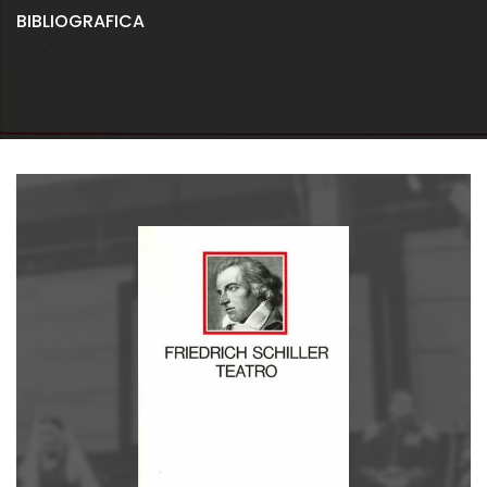
BIBLIOGRAFICA