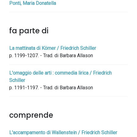
Ponti, Maria Donatella
fa parte di
La mattinata di Körner / Friedrich Schiller
p. 1199-1207. - Trad. di Barbara Allason
L'omaggio delle arti : commedia lirica / Friedrich
Schiller
p. 1191-1197. - Trad. di Barbara Allason
comprende
L'accampamento di Wallenstein / Friedrich Schiller