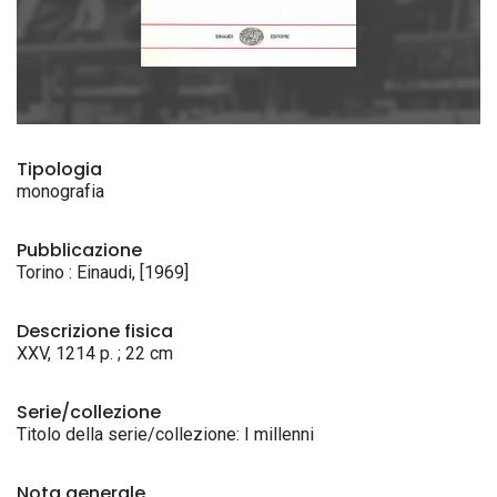
Tipologia
monografia
Pubblicazione
Torino : Einaudi, [1969]
Descrizione fisica
XXV, 1214 p. ; 22 cm
Serie/collezione
Titolo della serie/collezione: I millenni
Nota generale