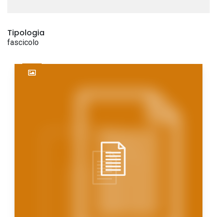
Tipologia
fascicolo