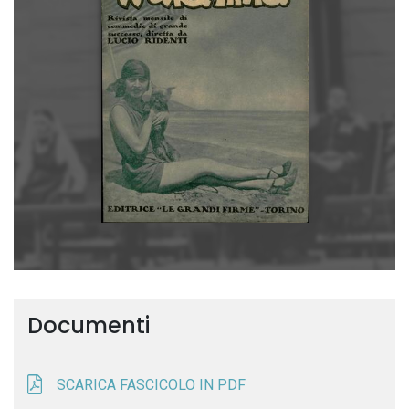
Documenti
SCARICA FASCICOLO IN PDF