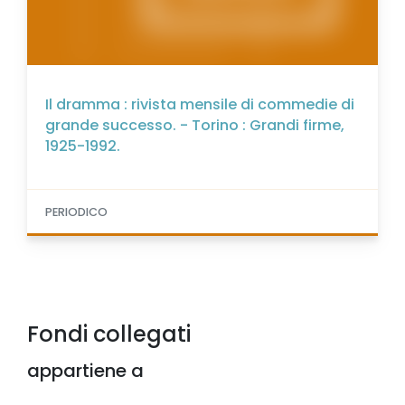
Il dramma : rivista mensile di commedie di
grande successo. - Torino : Grandi firme,
1925-1992.
PERIODICO
Fondi collegati
appartiene a