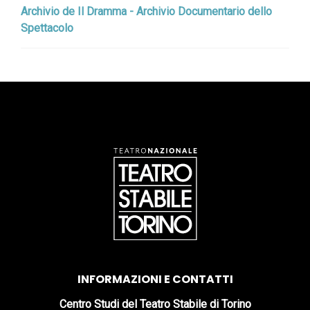
Archivio de Il Dramma - Archivio Documentario dello
Spettacolo
INFORMAZIONI E CONTATTI
Centro Studi del Teatro Stabile di Torino