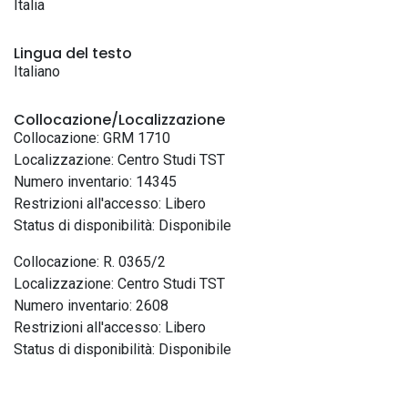
Italia
Lingua del testo
Italiano
Collocazione/Localizzazione
Collocazione: GRM 1710
Localizzazione: Centro Studi TST
Numero inventario: 14345
Restrizioni all'accesso: Libero
Status di disponibilità: Disponibile
Collocazione: R. 0365/2
Localizzazione: Centro Studi TST
Numero inventario: 2608
Restrizioni all'accesso: Libero
Status di disponibilità: Disponibile