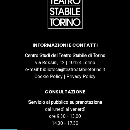
INFORMAZIONI E CONTATTI
Centro Studi del Teatro Stabile di Torino
via Rossini, 12 | 10124 Torino
e-mail: biblioteca@teatrostabiletorino.it
Cookie Policy
|
Privacy Policy
CONSULTAZIONE
Servizio al pubblico su prenotazione
dal lunedì al venerdì
ore 9.30 - 13.00
14.30 - 17.30