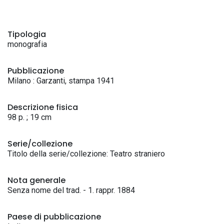
Tipologia
monografia
Pubblicazione
Milano : Garzanti, stampa 1941
Descrizione fisica
98 p. ; 19 cm
Serie/collezione
Titolo della serie/collezione: Teatro straniero
Nota generale
Senza nome del trad. - 1. rappr. 1884
Paese di pubblicazione