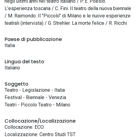
negli ultimi anni nel teatro italiano / P. E. Poesio.
L'esperienza toscana / C. Fini. Il teatro della nuova biennale
/ M. Raimondo. Il "Piccolo" di Milano e le nuove esperienze
teatrali (intervista) / G. Strehler. La morte felice / R. Ricchi
Paese di pubblicazione
Italia
Lingua del testo
Italiano
Soggetto
Teatro - Legislazione - Italia
Festival - Biennale - Venezia
Teatri - Piccolo Teatro - Milano
Collocazione/Localizzazione
Collocazione: ECO.
Localizzazione: Centro Studi TST