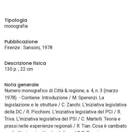
Tipologia
monografia
Pubblicazione
Firenze : Sansoni, 1978
Descrizione fisica
130 p. ; 22 cm
Nota generale
Numero monografico di Città & regione, a. 4, n. 3 (marzo
1978). - Contiene: Introduzione / M. Sperenzi. La
legislazione e le strutture / C. Zanchi. L'iniziativa legislativa
della DC / R. Picchioni. L'iniziativa legislativa del PCI / R.
Triva. L'iniziativa legislativa del PSI / C. Martelli. Teoria e
prassi nelle esperienze regionali / R. Tian. Cosa è cambiato