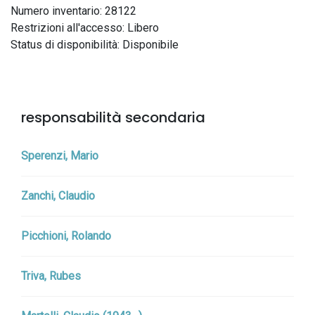
Numero inventario: 28122
Restrizioni all'accesso: Libero
Status di disponibilità: Disponibile
responsabilità secondaria
Sperenzi, Mario
Zanchi, Claudio
Picchioni, Rolando
Triva, Rubes