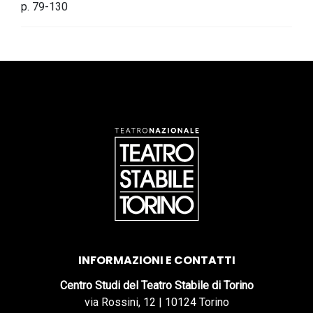
p. 79-130
INFORMAZIONI E CONTATTI
Centro Studi del Teatro Stabile di Torino
via Rossini, 12 | 10124 Torino