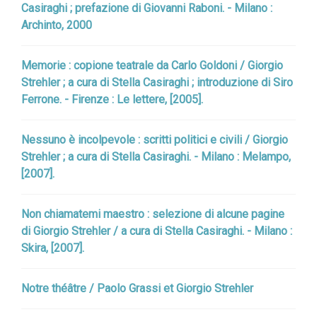
Casiraghi ; prefazione di Giovanni Raboni. - Milano :
Archinto, 2000
Memorie : copione teatrale da Carlo Goldoni / Giorgio
Strehler ; a cura di Stella Casiraghi ; introduzione di Siro
Ferrone. - Firenze : Le lettere, [2005].
Nessuno è incolpevole : scritti politici e civili / Giorgio
Strehler ; a cura di Stella Casiraghi. - Milano : Melampo,
[2007].
Non chiamatemi maestro : selezione di alcune pagine
di Giorgio Strehler / a cura di Stella Casiraghi. - Milano :
Skira, [2007].
Notre théâtre / Paolo Grassi et Giorgio Strehler