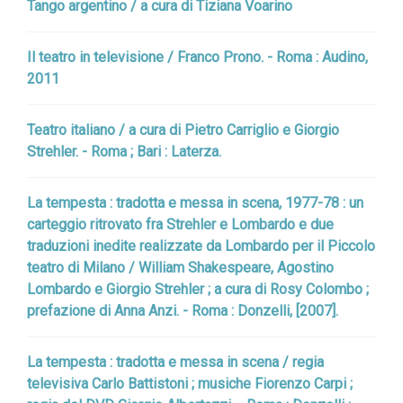
Tango argentino / a cura di Tiziana Voarino
Il teatro in televisione / Franco Prono. - Roma : Audino,
2011
Teatro italiano / a cura di Pietro Carriglio e Giorgio
Strehler. - Roma ; Bari : Laterza.
La tempesta : tradotta e messa in scena, 1977-78 : un
carteggio ritrovato fra Strehler e Lombardo e due
traduzioni inedite realizzate da Lombardo per il Piccolo
teatro di Milano / William Shakespeare, Agostino
Lombardo e Giorgio Strehler ; a cura di Rosy Colombo ;
prefazione di Anna Anzi. - Roma : Donzelli, [2007].
La tempesta : tradotta e messa in scena / regia
televisiva Carlo Battistoni ; musiche Fiorenzo Carpi ;