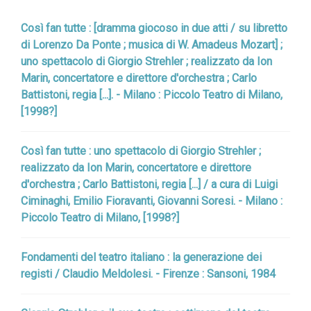
Così fan tutte : [dramma giocoso in due atti / su libretto
di Lorenzo Da Ponte ; musica di W. Amadeus Mozart] ;
uno spettacolo di Giorgio Strehler ; realizzato da Ion
Marin, concertatore e direttore d'orchestra ; Carlo
Battistoni, regia [...]. - Milano : Piccolo Teatro di Milano,
[1998?]
Così fan tutte : uno spettacolo di Giorgio Strehler ;
realizzato da Ion Marin, concertatore e direttore
d'orchestra ; Carlo Battistoni, regia [...] / a cura di Luigi
Ciminaghi, Emilio Fioravanti, Giovanni Soresi. - Milano :
Piccolo Teatro di Milano, [1998?]
Fondamenti del teatro italiano : la generazione dei
registi / Claudio Meldolesi. - Firenze : Sansoni, 1984