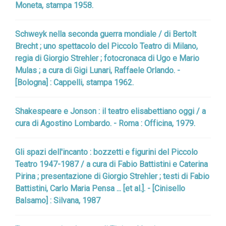
Moneta, stampa 1958.
Schweyk nella seconda guerra mondiale / di Bertolt
Brecht ; uno spettacolo del Piccolo Teatro di Milano,
regia di Giorgio Strehler ; fotocronaca di Ugo e Mario
Mulas ; a cura di Gigi Lunari, Raffaele Orlando. -
[Bologna] : Cappelli, stampa 1962.
Shakespeare e Jonson : il teatro elisabettiano oggi / a
cura di Agostino Lombardo. - Roma : Officina, 1979.
Gli spazi dell'incanto : bozzetti e figurini del Piccolo
Teatro 1947-1987 / a cura di Fabio Battistini e Caterina
Pirina ; presentazione di Giorgio Strehler ; testi di Fabio
Battistini, Carlo Maria Pensa ... [et al.]. - [Cinisello
Balsamo] : Silvana, 1987