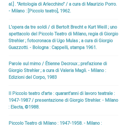
al.] . "Antologia di Arlecchino" / a cura di Maurizio Porro.
- Milano : [Piccolo teatro], 1962.
L'opera da tre soldi / di Bertolt Brecht e Kurt Weill ; uno
spettacolo del Piccolo Teatro di Milano, regia di Giorgio
Strehler ; fotocronaca di Ugo Mulas ; a cura di Giorgio
Guazzotti. - Bologna : Cappelli, stampa 1961.
Parole sul mimo / Étienne Decroux ; prefazione di
Giorgio Strehler ; a cura di Valeria Magli. - Milano :
Edizioni del Corpo, 1983
Il Piccolo teatro d'arte : quarant'anni di lavoro teatrale :
1947-1987 / presentazione di Giorgio Strehler. - Milano
: Electa, ©1988.
Piccolo Teatro di Milano : 1947-1958. - Milano :