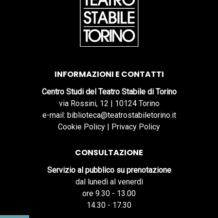
INFORMAZIONI E CONTATTI
Centro Studi del Teatro Stabile di Torino
via Rossini, 12 | 10124 Torino
e-mail: biblioteca@teatrostabiletorino.it
Cookie Policy
|
Privacy Policy
CONSULTAZIONE
Servizio al pubblico su prenotazione
dal lunedì al venerdì
ore 9.30 - 13.00
14.30 - 17.30