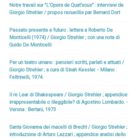
Notre travail sur "L'Opera de Quat'sous" : interview de
Giorgio Strehler / propos recueillis par Bernard Dort
Passato presente e futuro : lettera a Roberto De
Monticelli (1974) / Giorgio Strehler ; con una nota di
Guido De Monticelli
Per un teatro umano : pensieri scritti, parlati e attuati /
Giorgio Strehler ; a cura di Sinah Kessler. - Milano :
Feltrinelli, 1974.
Il re Lear di Shakespeare / Giorgio Strehler ; appendice:
irrappresentabile o illeggibile? di Agostino Lombardo. -
Verona : Bertani, 1973
Santa Giovanna dei macelli di Brecht / Giorgio Strehler ;
introduzione di Arturo Lazzari ; appendice analisi dello