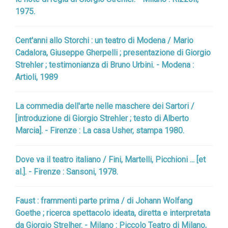
1975.
Cent'anni allo Storchi : un teatro di Modena / Mario
Cadalora, Giuseppe Gherpelli ; presentazione di Giorgio
Strehler ; testimonianza di Bruno Urbini. - Modena :
Artioli, 1989
La commedia dell'arte nelle maschere dei Sartori /
[introduzione di Giorgio Strehler ; testo di Alberto
Marcia]. - Firenze : La casa Usher, stampa 1980.
Dove va il teatro italiano / Fini, Martelli, Picchioni ... [et
al.]. - Firenze : Sansoni, 1978.
Faust : frammenti parte prima / di Johann Wolfang
Goethe ; ricerca spettacolo ideata, diretta e interpretata
da Giorgio Strelher. - Milano : Piccolo Teatro di Milano,