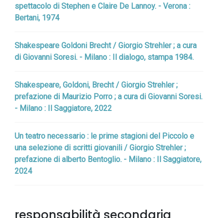
spettacolo di Stephen e Claire De Lannoy. - Verona :
Bertani, 1974
Shakespeare Goldoni Brecht / Giorgio Strehler ; a cura
di Giovanni Soresi. - Milano : Il dialogo, stampa 1984.
Shakespeare, Goldoni, Brecht / Giorgio Strehler ;
prefazione di Maurizio Porro ; a cura di Giovanni Soresi.
- Milano : Il Saggiatore, 2022
Un teatro necessario : le prime stagioni del Piccolo e
una selezione di scritti giovanili / Giorgio Strehler ;
prefazione di alberto Bentoglio. - Milano : Il Saggiatore,
2024
responsabilità secondaria