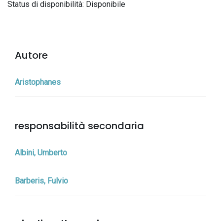
Status di disponibilità: Disponibile
Autore
Aristophanes
responsabilità secondaria
Albini, Umberto
Barberis, Fulvio