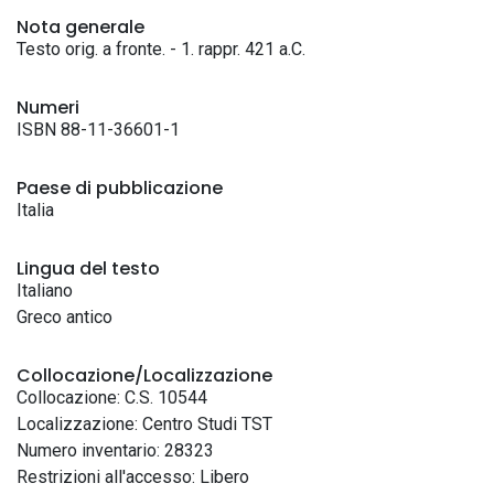
Nota generale
Testo orig. a fronte. - 1. rappr. 421 a.C.
Numeri
ISBN 88-11-36601-1
Paese di pubblicazione
Italia
Lingua del testo
Italiano
Greco antico
Collocazione/Localizzazione
Collocazione: C.S. 10544
Localizzazione: Centro Studi TST
Numero inventario: 28323
Restrizioni all'accesso: Libero