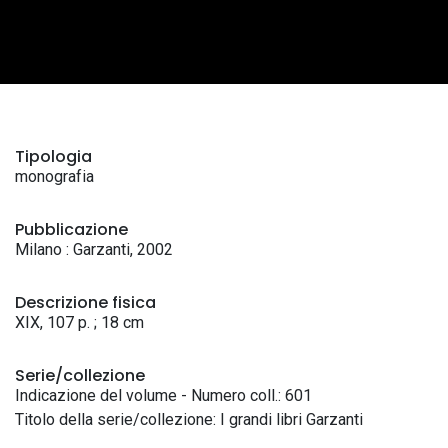
Tipologia
monografia
Pubblicazione
Milano : Garzanti, 2002
Descrizione fisica
XIX, 107 p. ; 18 cm
Serie/collezione
Indicazione del volume - Numero coll.: 601
Titolo della serie/collezione: I grandi libri Garzanti