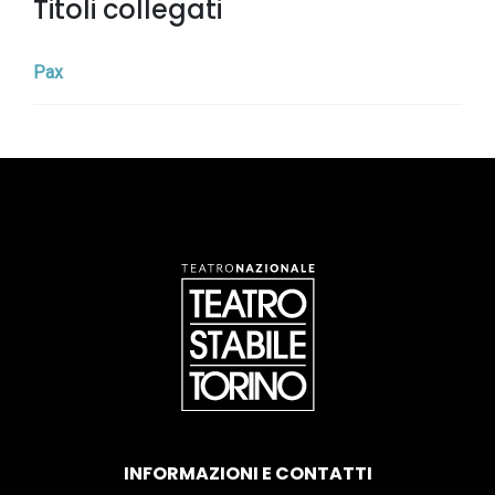
Titoli collegati
Pax
INFORMAZIONI E CONTATTI