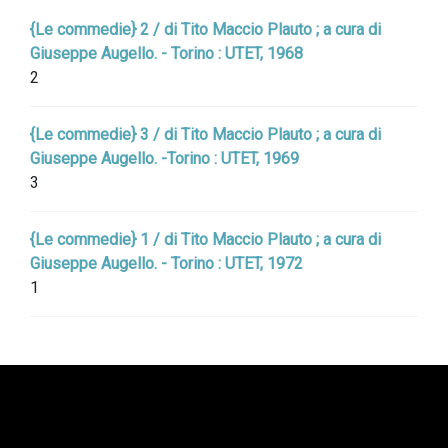
{Le commedie} 2 / di Tito Maccio Plauto ; a cura di
Giuseppe Augello. - Torino : UTET, 1968
2
{Le commedie} 3 / di Tito Maccio Plauto ; a cura di
Giuseppe Augello. -Torino : UTET, 1969
3
{Le commedie} 1 / di Tito Maccio Plauto ; a cura di
Giuseppe Augello. - Torino : UTET, 1972
1