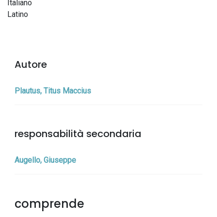
Italiano
Latino
Autore
Plautus, Titus Maccius
responsabilità secondaria
Augello, Giuseppe
comprende