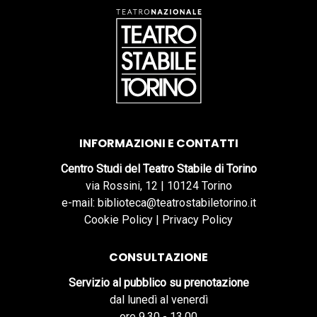
INFORMAZIONI E CONTATTI
Centro Studi del Teatro Stabile di Torino
via Rossini, 12 | 10124 Torino
e-mail: biblioteca@teatrostabiletorino.it
Cookie Policy
|
Privacy Policy
CONSULTAZIONE
Servizio al pubblico su prenotazione
dal lunedì al venerdì
ore 9.30 - 13.00