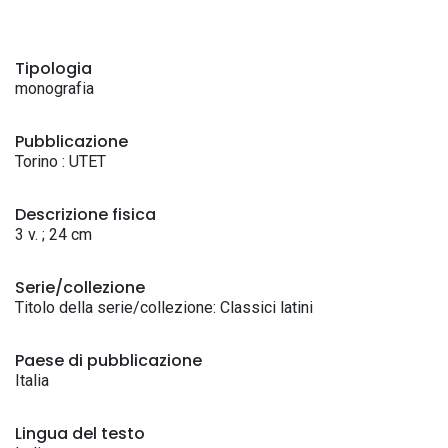
Tipologia
monografia
Pubblicazione
Torino : UTET
Descrizione fisica
3 v. ; 24 cm
Serie/collezione
Titolo della serie/collezione: Classici latini
Paese di pubblicazione
Italia
Lingua del testo