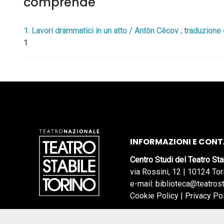
comprende
1: Lavori drammatici in un atto / Antòn Cècov ; traduzione 
1
INFORMAZIONI E CONT
Centro Studi del Teatro Sta
via Rossini, 12 | 10124 Tor
e-mail: biblioteca@teatrost
Cookie Policy
|
Privacy Po