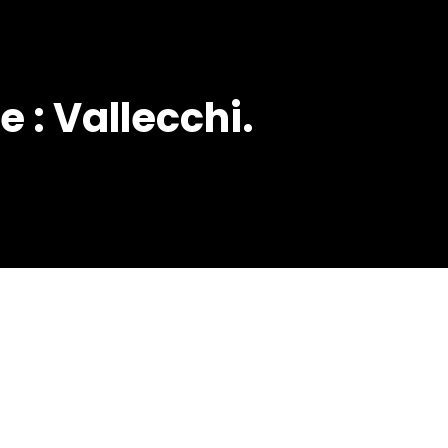
 : Vallecchi.