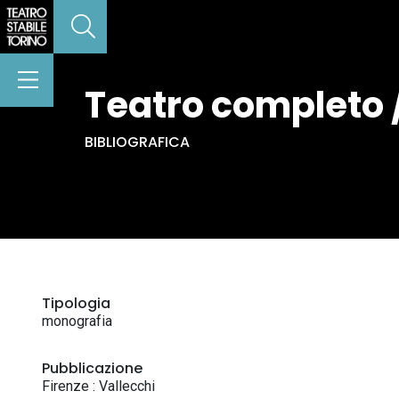
Teatro completo /
BIBLIOGRAFICA
Tipologia
monografia
Pubblicazione
Firenze : Vallecchi