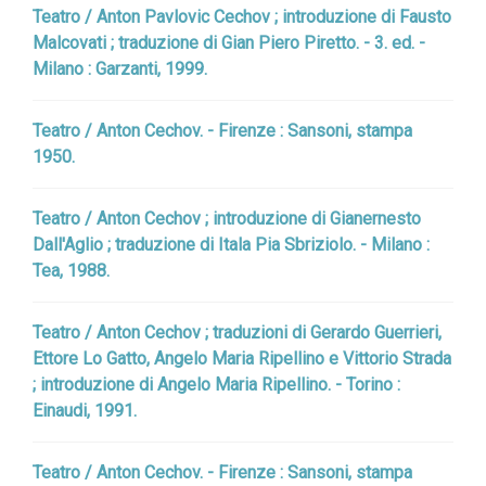
Teatro / Anton Pavlovic Cechov ; introduzione di Fausto
Malcovati ; traduzione di Gian Piero Piretto. - 3. ed. -
Milano : Garzanti, 1999.
Teatro / Anton Cechov. - Firenze : Sansoni, stampa
1950.
Teatro / Anton Cechov ; introduzione di Gianernesto
Dall'Aglio ; traduzione di Itala Pia Sbriziolo. - Milano :
Tea, 1988.
Teatro / Anton Cechov ; traduzioni di Gerardo Guerrieri,
Ettore Lo Gatto, Angelo Maria Ripellino e Vittorio Strada
; introduzione di Angelo Maria Ripellino. - Torino :
Einaudi, 1991.
Teatro / Anton Cechov. - Firenze : Sansoni, stampa