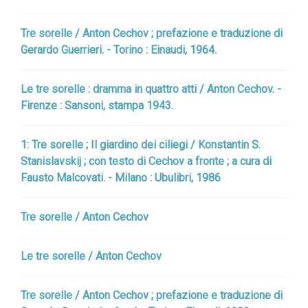
Tre sorelle / Anton Cechov ; prefazione e traduzione di
Gerardo Guerrieri. - Torino : Einaudi, 1964.
Le tre sorelle : dramma in quattro atti / Anton Cechov. -
Firenze : Sansoni, stampa 1943.
1: Tre sorelle ; Il giardino dei ciliegi / Konstantin S.
Stanislavskij ; con testo di Cechov a fronte ; a cura di
Fausto Malcovati. - Milano : Ubulibri, 1986
Tre sorelle / Anton Cechov
Le tre sorelle / Anton Cechov
Tre sorelle / Anton Cechov ; prefazione e traduzione di