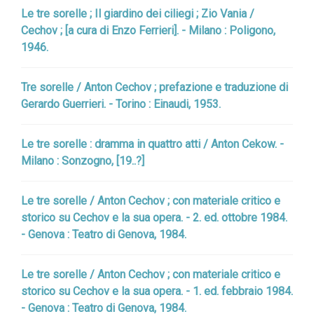
Le tre sorelle ; Il giardino dei ciliegi ; Zio Vania /
Cechov ; [a cura di Enzo Ferrieri]. - Milano : Poligono,
1946.
Tre sorelle / Anton Cechov ; prefazione e traduzione di
Gerardo Guerrieri. - Torino : Einaudi, 1953.
Le tre sorelle : dramma in quattro atti / Anton Cekow. -
Milano : Sonzogno, [19..?]
Le tre sorelle / Anton Cechov ; con materiale critico e
storico su Cechov e la sua opera. - 2. ed. ottobre 1984.
- Genova : Teatro di Genova, 1984.
Le tre sorelle / Anton Cechov ; con materiale critico e
storico su Cechov e la sua opera. - 1. ed. febbraio 1984.
- Genova : Teatro di Genova, 1984.