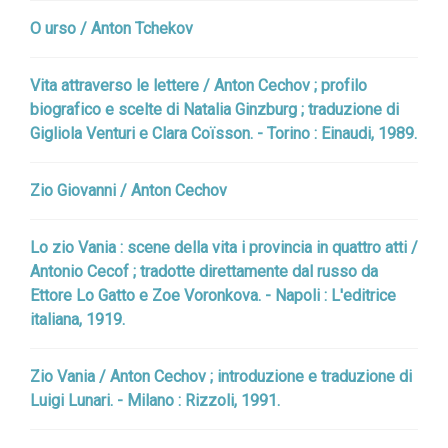
O urso / Anton Tchekov
Vita attraverso le lettere / Anton Cechov ; profilo
biografico e scelte di Natalia Ginzburg ; traduzione di
Gigliola Venturi e Clara Coïsson. - Torino : Einaudi, 1989.
Zio Giovanni / Anton Cechov
Lo zio Vania : scene della vita i provincia in quattro atti /
Antonio Cecof ; tradotte direttamente dal russo da
Ettore Lo Gatto e Zoe Voronkova. - Napoli : L'editrice
italiana, 1919.
Zio Vania / Anton Cechov ; introduzione e traduzione di
Luigi Lunari. - Milano : Rizzoli, 1991.