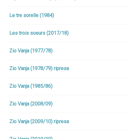
Le tre sorelle (1984)
Les trois soeurs (2017/18)
Zio Vanja (1977/78)
Zio Vanja (1978/79) ripresa
Zio Vanja (1985/86)
Zio Vanja (2008/09)
Zio Vanja (2009/10) ripresa