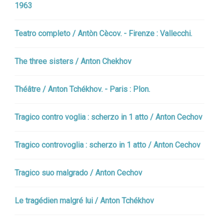
1963
Teatro completo / Antòn Cècov. - Firenze : Vallecchi.
The three sisters / Anton Chekhov
Théâtre / Anton Tchékhov. - Paris : Plon.
Tragico contro voglia : scherzo in 1 atto / Anton Cechov
Tragico controvoglia : scherzo in 1 atto / Anton Cechov
Tragico suo malgrado / Anton Cechov
Le tragédien malgré lui / Anton Tchékhov