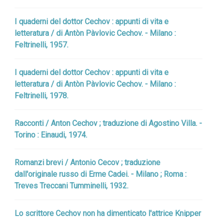
I quaderni del dottor Cechov : appunti di vita e
letteratura / di Antòn Pàvlovic Cechov. - Milano :
Feltrinelli, 1957.
I quaderni del dottor Cechov : appunti di vita e
letteratura / di Antòn Pàvlovic Cechov. - Milano :
Feltrinelli, 1978.
Racconti / Anton Cechov ; traduzione di Agostino Villa. -
Torino : Einaudi, 1974.
Romanzi brevi / Antonio Cecov ; traduzione
dall'originale russo di Erme Cadei. - Milano ; Roma :
Treves Treccani Tumminelli, 1932.
Lo scrittore Cechov non ha dimenticato l'attrice Knipper