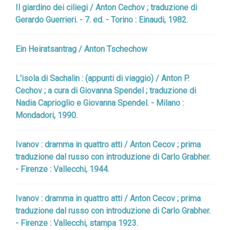
Il giardino dei ciliegi / Anton Cechov ; traduzione di
Gerardo Guerrieri. - 7. ed. - Torino : Einaudi, 1982.
Ein Heiratsantrag / Anton Tschechow
L'isola di Sachalin : (appunti di viaggio) / Anton P.
Cechov ; a cura di Giovanna Spendel ; traduzione di
Nadia Caprioglio e Giovanna Spendel. - Milano :
Mondadori, 1990.
Ivanov : dramma in quattro atti / Anton Cecov ; prima
traduzione dal russo con introduzione di Carlo Grabher.
- Firenze : Vallecchi, 1944.
Ivanov : dramma in quattro atti / Anton Cecov ; prima
traduzione dal russo con introduzione di Carlo Grabher.
- Firenze : Vallecchi, stampa 1923.