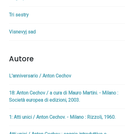
Tri sestry
Visnevyj sad
Autore
L'anniversario / Anton Cechov
18: Anton Cechov / a cura di Mauro Martini. - Milano :
Società europea di edizioni, 2003.
1: Atti unici / Anton Cechov. - Milano : Rizzoli, 1960.