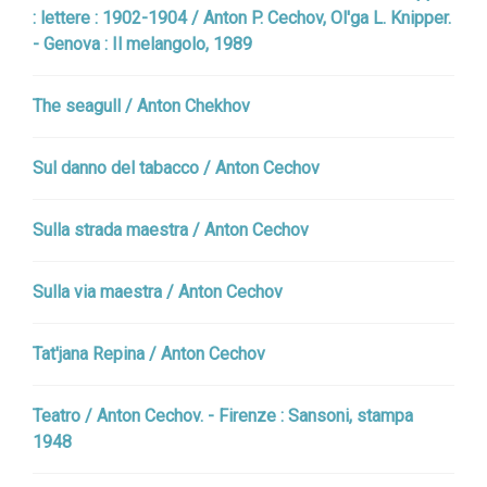
: lettere : 1902-1904 / Anton P. Cechov, Ol'ga L. Knipper.
- Genova : Il melangolo, 1989
The seagull / Anton Chekhov
Sul danno del tabacco / Anton Cechov
Sulla strada maestra / Anton Cechov
Sulla via maestra / Anton Cechov
Tat'jana Repina / Anton Cechov
Teatro / Anton Cechov. - Firenze : Sansoni, stampa
1948