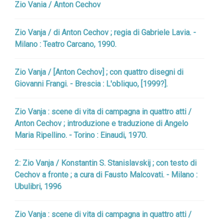
Zio Vania / Anton Cechov
Zio Vanja / di Anton Cechov ; regia di Gabriele Lavia. -
Milano : Teatro Carcano, 1990.
Zio Vanja / [Anton Cechov] ; con quattro disegni di
Giovanni Frangi. - Brescia : L'obliquo, [1999?].
Zio Vanja : scene di vita di campagna in quattro atti /
Anton Cechov ; introduzione e traduzione di Angelo
Maria Ripellino. - Torino : Einaudi, 1970.
2: Zio Vanja / Konstantin S. Stanislavskij ; con testo di
Cechov a fronte ; a cura di Fausto Malcovati. - Milano :
Ubulibri, 1996
Zio Vanja : scene di vita di campagna in quattro atti /