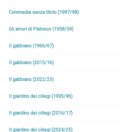
Commedia senza titolo (1997/98)
Gli amori di Platonov (1958/59)
Il gabbiano (1966/67)
Il gabbiano (2015/16)
Il gabbiano (2022/23)
Il giardino dei ciliegi (1995/96)
Il giardino dei ciliegi (2016/17)
Il giardino dei ciliegi (2024/25)