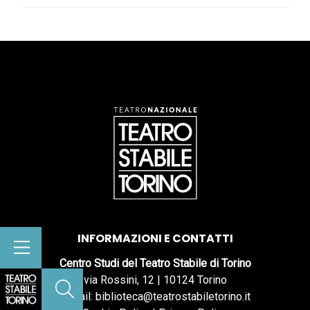
INFORMAZIONI E CONTATTI
Centro Studi del Teatro Stabile di Torino
via Rossini, 12 | 10124 Torino
e-mail: biblioteca@teatrostabiletorino.it