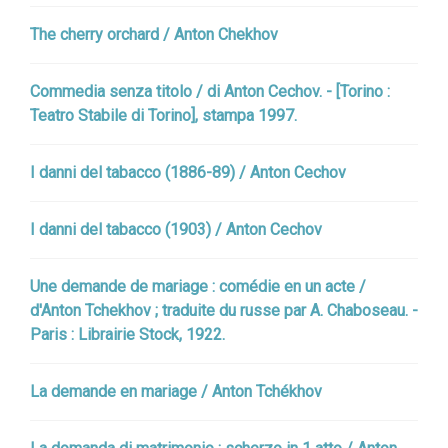
The cherry orchard / Anton Chekhov
Commedia senza titolo / di Anton Cechov. - [Torino :
Teatro Stabile di Torino], stampa 1997.
I danni del tabacco (1886-89) / Anton Cechov
I danni del tabacco (1903) / Anton Cechov
Une demande de mariage : comédie en un acte /
d'Anton Tchekhov ; traduite du russe par A. Chaboseau. -
Paris : Librairie Stock, 1922.
La demande en mariage / Anton Tchékhov