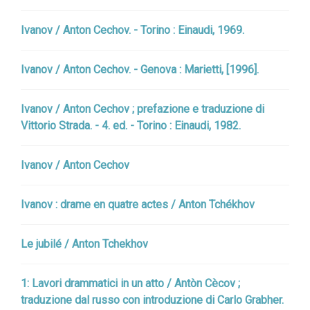
Ivanov / Anton Cechov. - Torino : Einaudi, 1969.
Ivanov / Anton Cechov. - Genova : Marietti, [1996].
Ivanov / Anton Cechov ; prefazione e traduzione di
Vittorio Strada. - 4. ed. - Torino : Einaudi, 1982.
Ivanov / Anton Cechov
Ivanov : drame en quatre actes / Anton Tchékhov
Le jubilé / Anton Tchekhov
1: Lavori drammatici in un atto / Antòn Cècov ;
traduzione dal russo con introduzione di Carlo Grabher.