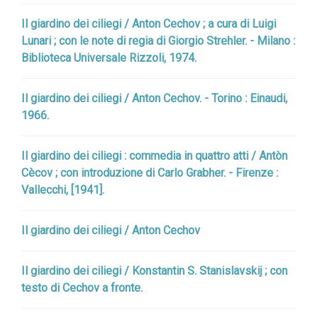
Il giardino dei ciliegi / Anton Cechov ; a cura di Luigi
Lunari ; con le note di regia di Giorgio Strehler. - Milano :
Biblioteca Universale Rizzoli, 1974.
Il giardino dei ciliegi / Anton Cechov. - Torino : Einaudi,
1966.
Il giardino dei ciliegi : commedia in quattro atti / Antòn
Cècov ; con introduzione di Carlo Grabher. - Firenze :
Vallecchi, [1941].
Il giardino dei ciliegi / Anton Cechov
Il giardino dei ciliegi / Konstantin S. Stanislavskij ; con
testo di Cechov a fronte.