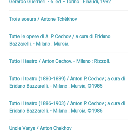
Gerardo Guerrieri. - 6. ed. - Torino : Einaudi, 1982
Trois soeurs / Antone Tchékhov
Tutte le opere di A. P. Cechov / a cura di Eridano
Bazzarelli. - Milano : Mursia.
Tutto il teatro / Anton Cechov. - Milano : Rizzoli.
Tutto il teatro (1880-1889) / Anton P. Cechov ; a cura di
Eridano Bazzarelli. - Milano : Mursia, ©1985
Tutto il teatro (1886-1903) / Anton P. Cechov ; a cura di
Eridano Bazzarelli. - Milano : Mursia, ©1986
Uncle Vanya / Anton Chekhov