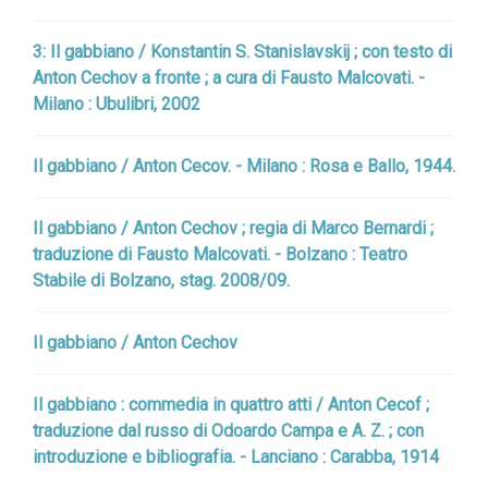
3: Il gabbiano / Konstantin S. Stanislavskij ; con testo di
Anton Cechov a fronte ; a cura di Fausto Malcovati. -
Milano : Ubulibri, 2002
Il gabbiano / Anton Cecov. - Milano : Rosa e Ballo, 1944.
Il gabbiano / Anton Cechov ; regia di Marco Bernardi ;
traduzione di Fausto Malcovati. - Bolzano : Teatro
Stabile di Bolzano, stag. 2008/09.
Il gabbiano / Anton Cechov
Il gabbiano : commedia in quattro atti / Anton Cecof ;
traduzione dal russo di Odoardo Campa e A. Z. ; con
introduzione e bibliografia. - Lanciano : Carabba, 1914