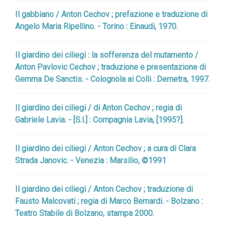
Il gabbiano / Anton Cechov ; prefazione e traduzione di
Angelo Maria Ripellino. - Torino : Einaudi, 1970.
Il giardino dei ciliegi : la sofferenza del mutamento /
Anton Pavlovic Cechov ; traduzione e presentazione di
Gemma De Sanctis. - Colognola ai Colli : Demetra, 1997.
Il giardino dei ciliegi / di Anton Cechov ; regia di
Gabriele Lavia. - [S.l.] : Compagnia Lavia, [1995?].
Il giardino dei ciliegi / Anton Cechov ; a cura di Clara
Strada Janovic. - Venezia : Marsilio, ©1991
Il giardino dei ciliegi / Anton Cechov ; traduzione di
Fausto Malcovati ; regia di Marco Bernardi. - Bolzano :
Teatro Stabile di Bolzano, stampa 2000.