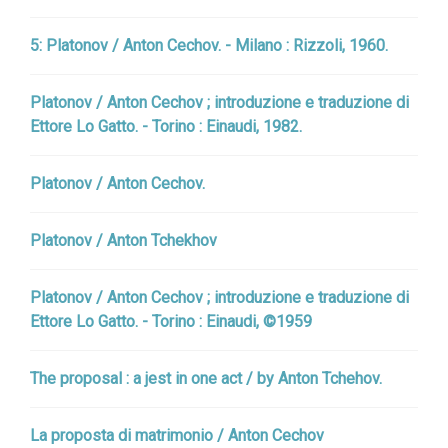
5: Platonov / Anton Cechov. - Milano : Rizzoli, 1960.
Platonov / Anton Cechov ; introduzione e traduzione di
Ettore Lo Gatto. - Torino : Einaudi, 1982.
Platonov / Anton Cechov.
Platonov / Anton Tchekhov
Platonov / Anton Cechov ; introduzione e traduzione di
Ettore Lo Gatto. - Torino : Einaudi, ©1959
The proposal : a jest in one act / by Anton Tchehov.
La proposta di matrimonio / Anton Cechov