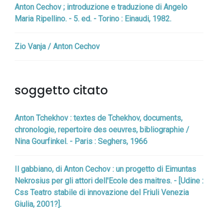
Anton Cechov ; introduzione e traduzione di Angelo
Maria Ripellino. - 5. ed. - Torino : Einaudi, 1982.
Zio Vanja / Anton Cechov
soggetto citato
Anton Tchekhov : textes de Tchekhov, documents,
chronologie, repertoire des oeuvres, bibliographie /
Nina Gourfinkel. - Paris : Seghers, 1966
Il gabbiano, di Anton Cechov : un progetto di Eimuntas
Nekrosius per gli attori dell'Ecole des maitres. - [Udine :
Css Teatro stabile di innovazione del Friuli Venezia
Giulia, 2001?].