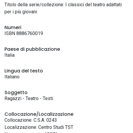
Titolo della serie/collezione: I classici del teatro adattati
per i più giovani
Numeri
ISBN 8886760019
Paese di pubblicazione
Italia
Lingua del testo
Italiano
Soggetto
Ragazzi - Teatro - Testi
Collocazione/Localizzazione
Collocazione: C.S.A. 0243
Localizzazione: Centro Studi TST