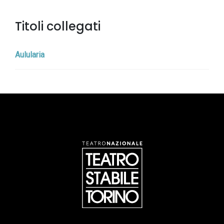
Titoli collegati
Aulularia