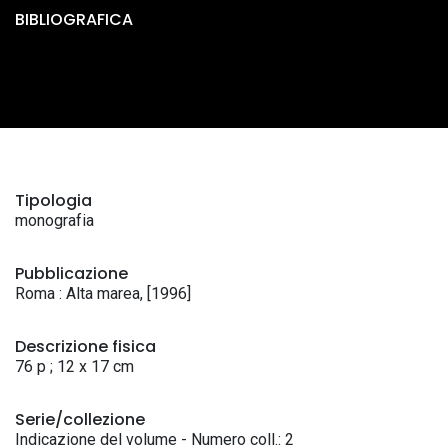
BIBLIOGRAFICA
Tipologia
monografia
Pubblicazione
Roma : Alta marea, [1996]
Descrizione fisica
76 p ; 12 x 17 cm
Serie/collezione
Indicazione del volume - Numero coll.: 2