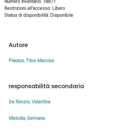
Numero inventario: 18871
Restrizioni all'accesso: Libero
Status di disponibilità: Disponibile
Autore
Plautus, Titus Maccius
responsabilità secondaria
De Renzis, Valentina
Melodia, Germana