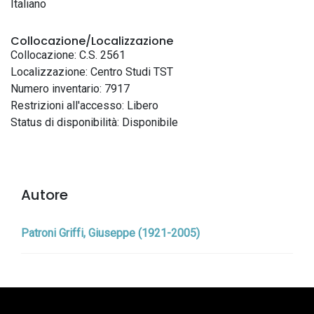
Italiano
Collocazione/Localizzazione
Collocazione: C.S. 2561
Localizzazione: Centro Studi TST
Numero inventario: 7917
Restrizioni all'accesso: Libero
Status di disponibilità: Disponibile
Autore
Patroni Griffi, Giuseppe (1921-2005)