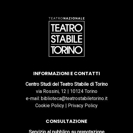
INFORMAZIONI E CONTATTI
Centro Studi del Teatro Stabile di Torino
via Rossini, 12 | 10124 Torino
e-mail: biblioteca@teatrostabiletorino.it
Cookie Policy
|
Privacy Policy
CONSULTAZIONE
Servizio al pubblico su prenotazione