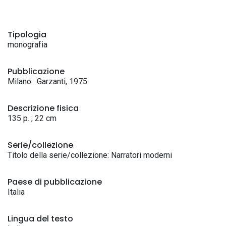
Tipologia
monografia
Pubblicazione
Milano : Garzanti, 1975
Descrizione fisica
135 p. ; 22 cm
Serie/collezione
Titolo della serie/collezione: Narratori moderni
Paese di pubblicazione
Italia
Lingua del testo