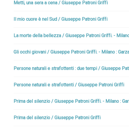
Metti, una sera a cena / Giuseppe Patroni Griffi
Il mio cuore è nel Sud / Giuseppe Patroni Griffi
La morte della bellezza / Giuseppe Patroni Griffi. - Milano 
Gli occhi giovani / Giuseppe Patroni Griffi. - Milano : Garza
Persone naturali e strafottenti : due tempi / Giuseppe Patro
Persone naturali e strafottenti / Giuseppe Patroni Griffi
Prima del silenzio / Giuseppe Patroni Griffi. - Milano : Gar
Prima del silenzio / Giuseppe Patroni Griffi