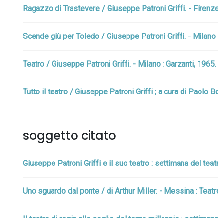
Ragazzo di Trastevere / Giuseppe Patroni Griffi. - Firenze 
Scende giù per Toledo / Giuseppe Patroni Griffi. - Milano 
Teatro / Giuseppe Patroni Griffi. - Milano : Garzanti, 1965.
Tutto il teatro / Giuseppe Patroni Griffi ; a cura di Paolo 
soggetto citato
Giuseppe Patroni Griffi e il suo teatro : settimana del te
Uno sguardo dal ponte / di Arthur Miller. - Messina : Teat