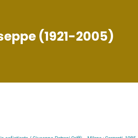
iuseppe (1921-2005)