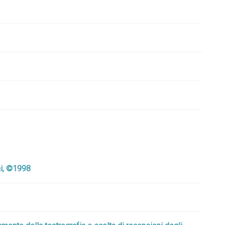
ni, ©1998