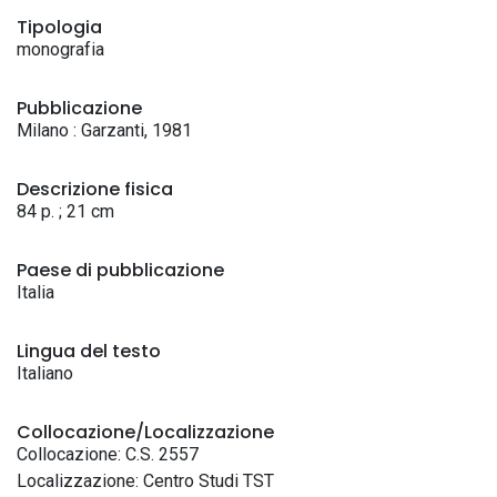
Tipologia
monografia
Pubblicazione
Milano : Garzanti, 1981
Descrizione fisica
84 p. ; 21 cm
Paese di pubblicazione
Italia
Lingua del testo
Italiano
Collocazione/Localizzazione
Collocazione: C.S. 2557
Localizzazione: Centro Studi TST