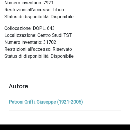
Numero inventario: 7921
Restrizioni all'accesso: Libero
Status di disponibilità: Disponibile
Collocazione: DOPL. 643
Localizzazione: Centro Studi TST
Numero inventario: 31702
Restrizioni all'accesso: Riservato
Status di disponibilità: Disponibile
Autore
Patroni Griffi, Giuseppe (1921-2005)