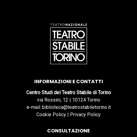
INFORMAZIONI E CONTATTI
Centro Studi del Teatro Stabile di Torino
via Rossini, 12 | 10124 Torino
e-mail: biblioteca@teatrostabiletorino.it
Cookie Policy
|
Privacy Policy
CONSULTAZIONE