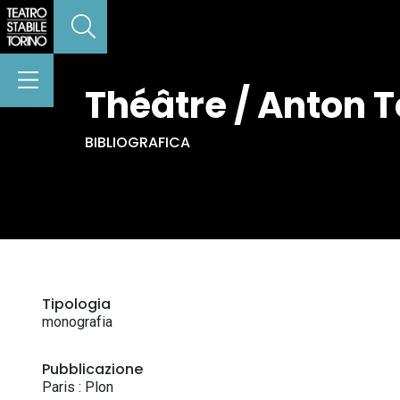
Théâtre / Anton Tc
BIBLIOGRAFICA
Tipologia
monografia
Pubblicazione
Paris : Plon