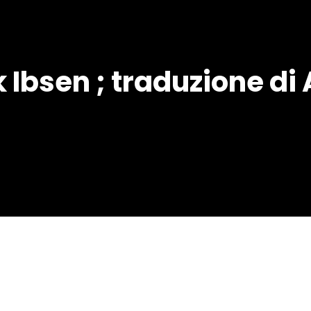
k Ibsen ; traduzione di 