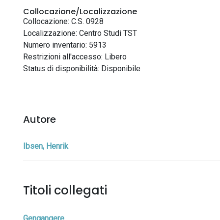
Collocazione/Localizzazione
Collocazione: C.S. 0928
Localizzazione: Centro Studi TST
Numero inventario: 5913
Restrizioni all'accesso: Libero
Status di disponibilità: Disponibile
Autore
Ibsen, Henrik
Titoli collegati
Gengangere