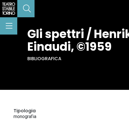
Gli spettri / Henri
Einaudi, ©1959
BIBLIOGRAFICA
Tipologia
monografia