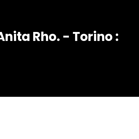
Anita Rho. - Torino :