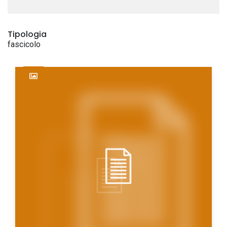
Tipologia
fascicolo