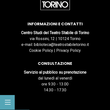
INFORMAZIONI E CONTATTI
Centro Studi del Teatro Stabile di Torino
via Rossini, 12 | 10124 Torino
e-mail: biblioteca@teatrostabiletorino.it
Cookie Policy
|
Privacy Policy
CONSULTAZIONE
Servizio al pubblico su prenotazione
dal lunedì al venerdì
ore 9.30 - 13.00
14.30 - 17.30