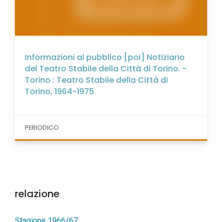
Informazioni al pubblico [poi] Notiziario
del Teatro Stabile della Città di Torino. -
Torino : Teatro Stabile della Città di
Torino, 1964-1975
PERIODICO
relazione
Stagione 1966/67