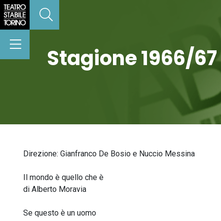
Stagione 1966/67
Direzione: Gianfranco De Bosio e Nuccio Messina
Il mondo è quello che è
di Alberto Moravia
Se questo è un uomo