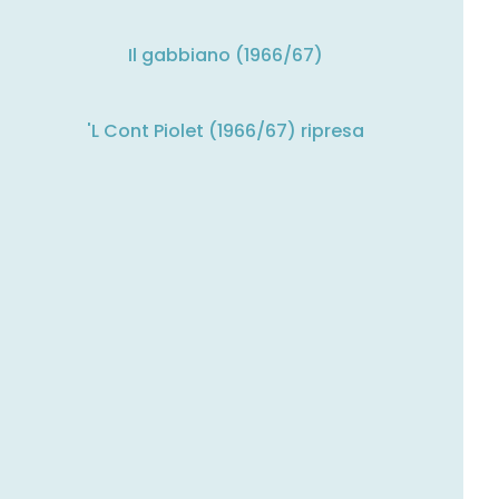
Il gabbiano (1966/67)
'L Cont Piolet (1966/67) ripresa