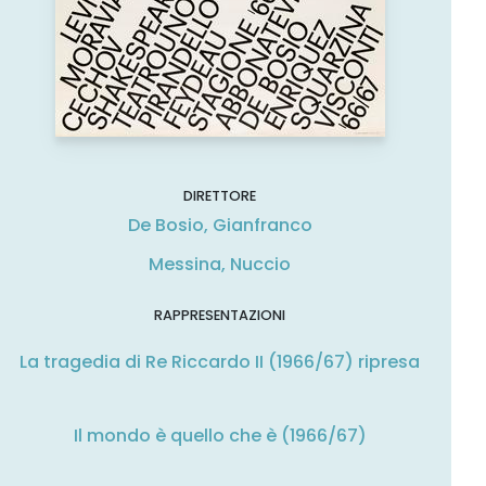
DIRETTORE
De Bosio, Gianfranco
Messina, Nuccio
RAPPRESENTAZIONI
La tragedia di Re Riccardo II (1966/67) ripresa
Il mondo è quello che è (1966/67)