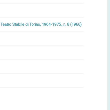
 : Teatro Stabile di Torino, 1964-1975., n. 8 (1966)