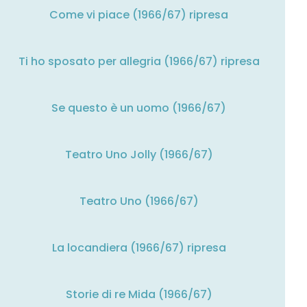
Come vi piace (1966/67) ripresa
Ti ho sposato per allegria (1966/67) ripresa
Se questo è un uomo (1966/67)
Teatro Uno Jolly (1966/67)
Teatro Uno (1966/67)
La locandiera (1966/67) ripresa
Storie di re Mida (1966/67)