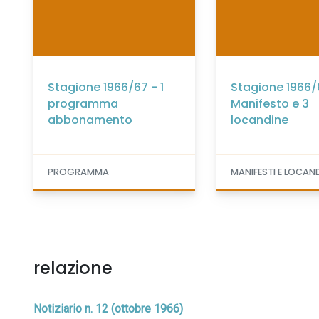
Stagione 1966/67 - 1
Stagione 1966/
programma
Manifesto e 3
abbonamento
locandine
PROGRAMMA
MANIFESTI E LOCAN
relazione
Notiziario n. 12 (ottobre 1966)