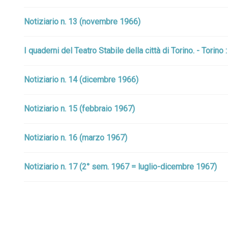
Notiziario n. 13 (novembre 1966)
I quaderni del Teatro Stabile della città di Torino. - Torino
Notiziario n. 14 (dicembre 1966)
Notiziario n. 15 (febbraio 1967)
Notiziario n. 16 (marzo 1967)
Notiziario n. 17 (2° sem. 1967 = luglio-dicembre 1967)