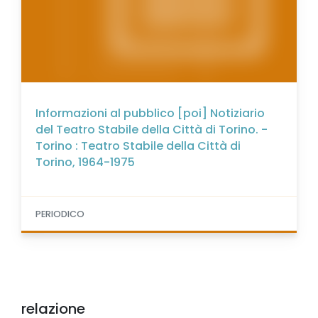
Informazioni al pubblico [poi] Notiziario
del Teatro Stabile della Città di Torino. -
Torino : Teatro Stabile della Città di
Torino, 1964-1975
PERIODICO
relazione