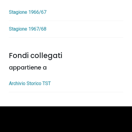
Stagione 1966/67
Stagione 1967/68
Fondi collegati
appartiene a
Archivio Storico TST