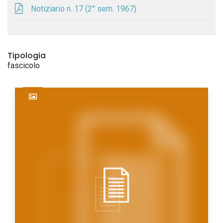
Notiziario n. 17 (2° sem. 1967)
Tipologia
fascicolo