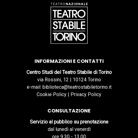
INFORMAZIONI E CONTATTI
Centro Studi del Teatro Stabile di Torino
via Rossini, 12 | 10124 Torino
e-mail: biblioteca@teatrostabiletorino.it
Cookie Policy
|
Privacy Policy
CONSULTAZIONE
Servizio al pubblico su prenotazione
dal lunedì al venerdì
ore 9.30 - 13.00