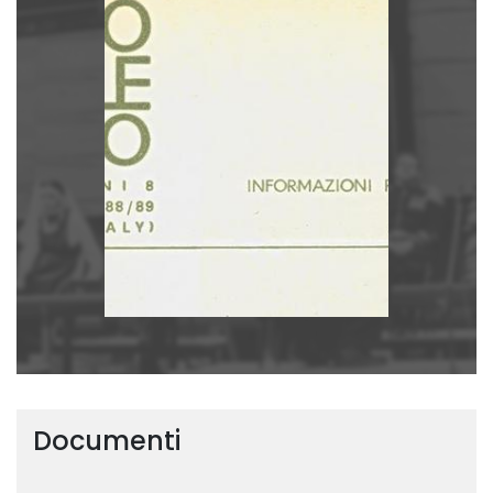
Documenti