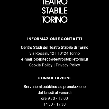
INFORMAZIONI E CONTATTI
Centro Studi del Teatro Stabile di Torino
via Rossini, 12 | 10124 Torino
e-mail: biblioteca@teatrostabiletorino.it
Cookie Policy
|
Privacy Policy
CONSULTAZIONE
Servizio al pubblico su prenotazione
dal lunedì al venerdì
ore 9.30 - 13.00
14.30 - 17.30