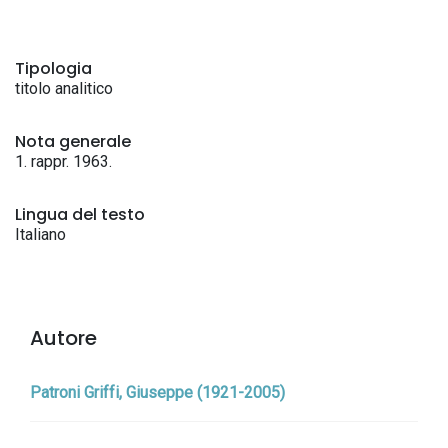
Tipologia
titolo analitico
Nota generale
1. rappr. 1963.
Lingua del testo
Italiano
Autore
Patroni Griffi, Giuseppe (1921-2005)