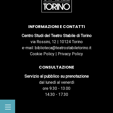
INFORMAZIONI E CONTATTI
Centro Studi del Teatro Stabile di Torino
via Rossini, 12 | 10124 Torino
e-mail: biblioteca@teatrostabiletorino.it
Cookie Policy
|
Privacy Policy
CONSULTAZIONE
Servizio al pubblico su prenotazione
dal lunedì al venerdì
ore 9.30 - 13.00
14.30 - 17.30