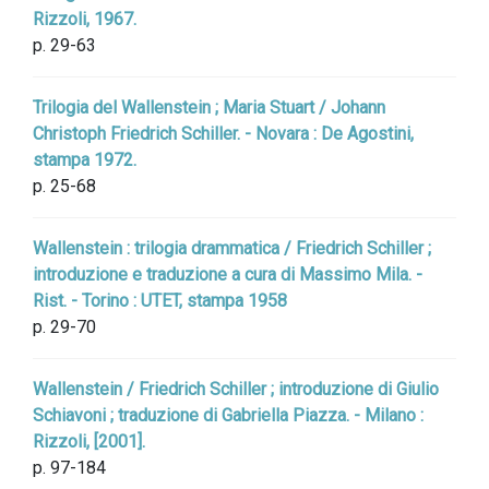
Rizzoli, 1967.
p. 29-63
Trilogia del Wallenstein ; Maria Stuart / Johann
Christoph Friedrich Schiller. - Novara : De Agostini,
stampa 1972.
p. 25-68
Wallenstein : trilogia drammatica / Friedrich Schiller ;
introduzione e traduzione a cura di Massimo Mila. -
Rist. - Torino : UTET, stampa 1958
p. 29-70
Wallenstein / Friedrich Schiller ; introduzione di Giulio
Schiavoni ; traduzione di Gabriella Piazza. - Milano :
Rizzoli, [2001].
p. 97-184