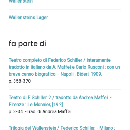
Wallenstein
Wallensteins Lager
fa parte di
Teatro completo di Federico Schiller / interamente
tradotto in italiano da A. Maffei e Carlo Rusconi ; con un
breve cenno biografico. - Napoli : Bideri, 1909.
p. 358-370
Teatro di F. Schiller. 2 / tradotto da Andrea Maffei. -
Firenze : Le Monnier, [19.?].
p. 3-34. -Trad. di Andrea Maffei
Trilogia del Wallenstein / Federico Schiller. - Milano :