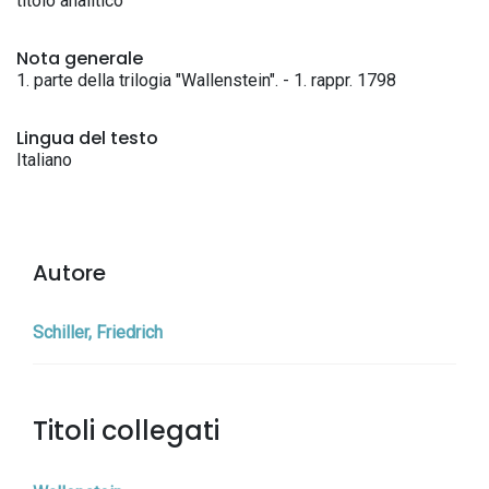
titolo analitico
Nota generale
1. parte della trilogia "Wallenstein". - 1. rappr. 1798
Lingua del testo
Italiano
Autore
Schiller, Friedrich
Titoli collegati