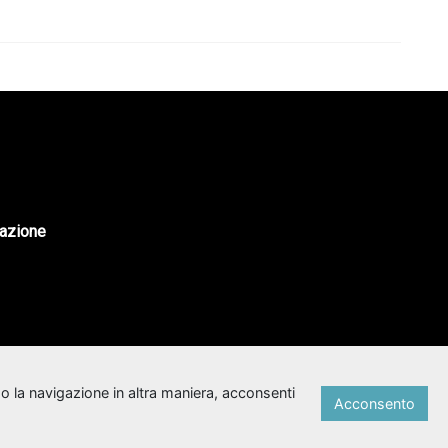
tazione
o la navigazione in altra maniera, acconsenti
Acconsento