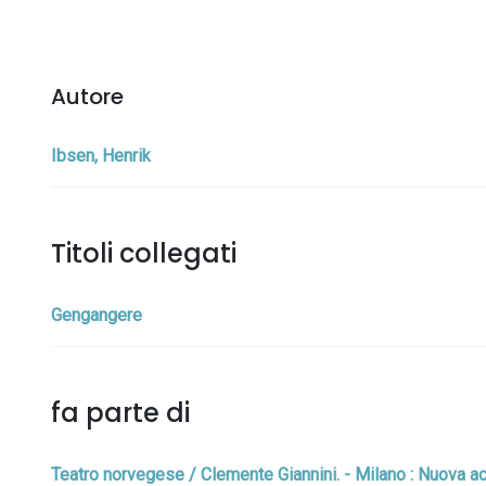
Autore
Ibsen, Henrik
Titoli collegati
Gengangere
fa parte di
Teatro norvegese / Clemente Giannini. - Milano : Nuova 