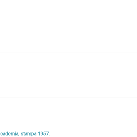
accademia, stampa 1957.