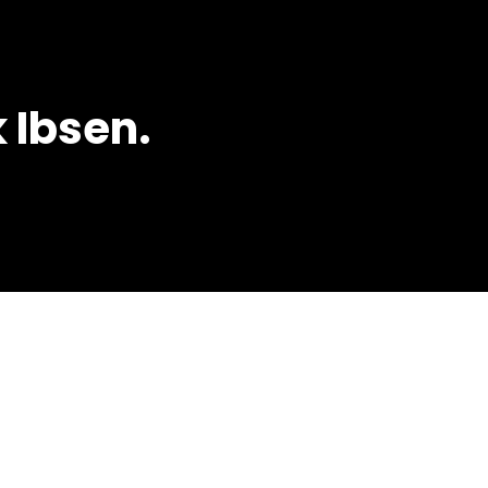
 Ibsen.