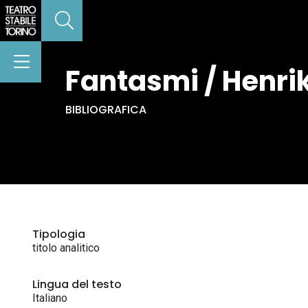
Fantasmi / Henrik
BIBLIOGRAFICA
Tipologia
titolo analitico
Lingua del testo
Italiano