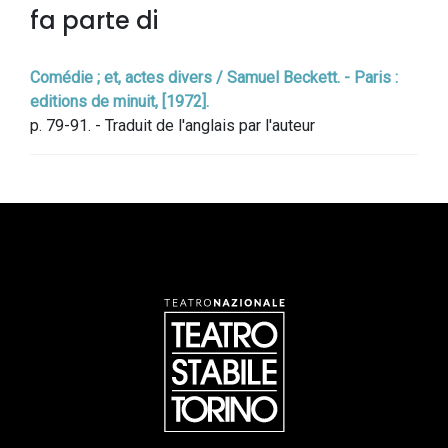
fa parte di
Comédie ; et, actes divers / Samuel Beckett. - Paris :
editions de minuit, [1972].
p. 79-91. - Traduit de l'anglais par l'auteur