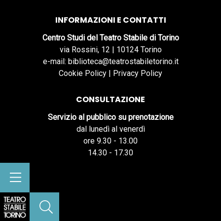
INFORMAZIONI E CONTATTI
Centro Studi del Teatro Stabile di Torino
via Rossini, 12 | 10124 Torino
e-mail: biblioteca@teatrostabiletorino.it
Cookie Policy
|
Privacy Policy
CONSULTAZIONE
Servizio al pubblico su prenotazione
dal lunedì al venerdì
ore 9.30 - 13.00
14.30 - 17.30