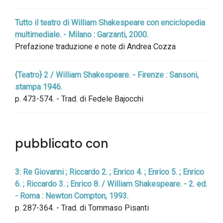
Tutto il teatro di William Shakespeare con enciclopedia
multimediale. - Milano : Garzanti, 2000.
Prefazione traduzione e note di Andrea Cozza
{Teatro} 2 / William Shakespeare. - Firenze : Sansoni,
stampa 1946.
p. 473-574. - Trad. di Fedele Bajocchi
pubblicato con
3: Re Giovanni ; Riccardo 2. ; Enrico 4. ; Enrico 5. ; Enrico
6. ; Riccardo 3. ; Enrico 8. / William Shakespeare. - 2. ed.
- Roma : Newton Compton, 1993.
p. 287-364. - Trad. di Tommaso Pisanti