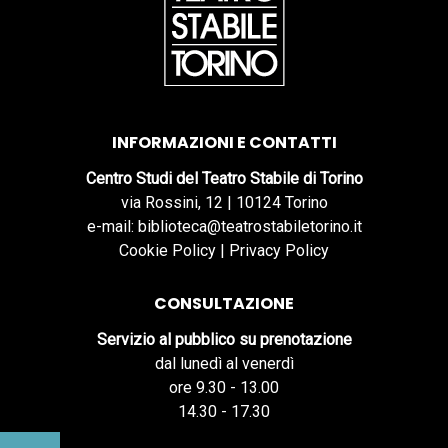
INFORMAZIONI E CONTATTI
Centro Studi del Teatro Stabile di Torino
via Rossini, 12 | 10124 Torino
e-mail: biblioteca@teatrostabiletorino.it
Cookie Policy
|
Privacy Policy
CONSULTAZIONE
Servizio al pubblico su prenotazione
dal lunedì al venerdì
ore 9.30 - 13.00
14.30 - 17.30