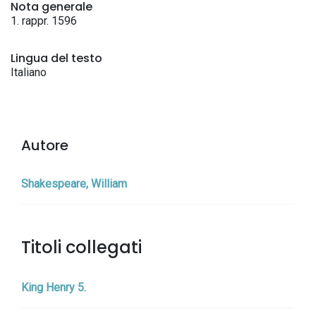
Nota generale
1. rappr. 1596
Lingua del testo
Italiano
Autore
Shakespeare, William
Titoli collegati
King Henry 5.