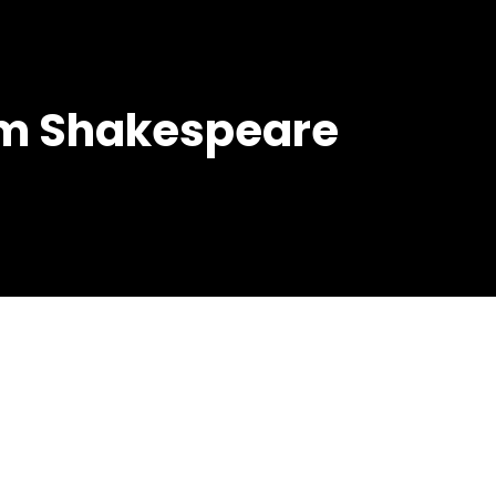
am Shakespeare