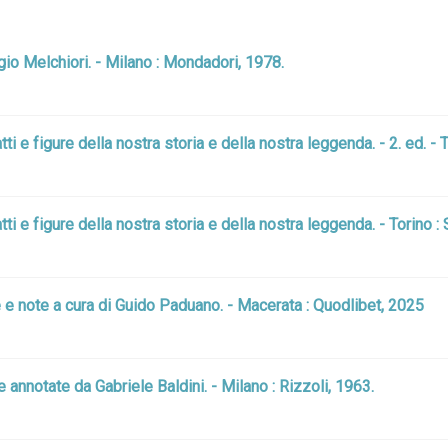
gio Melchiori. - Milano : Mondadori, 1978.
atti e figure della nostra storia e della nostra leggenda. - 2. ed. -
fatti e figure della nostra storia e della nostra leggenda. - Torino :
 e note a cura di Guido Paduano. - Macerata : Quodlibet, 2025
annotate da Gabriele Baldini. - Milano : Rizzoli, 1963.