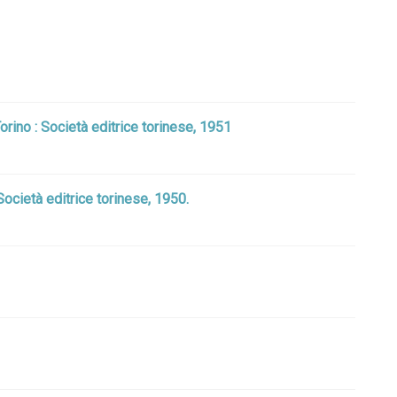
 Torino : Società editrice torinese, 1951
 Società editrice torinese, 1950.