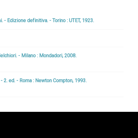
 - Edizione definitiva. - Torino : UTET, 1923.
elchiori. - Milano : Mondadori, 2008.
e. - 2. ed. - Roma : Newton Compton, 1993.