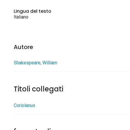
Lingua del testo
Italiano
Autore
Shakespeare, William
Titoli collegati
Coriolanus