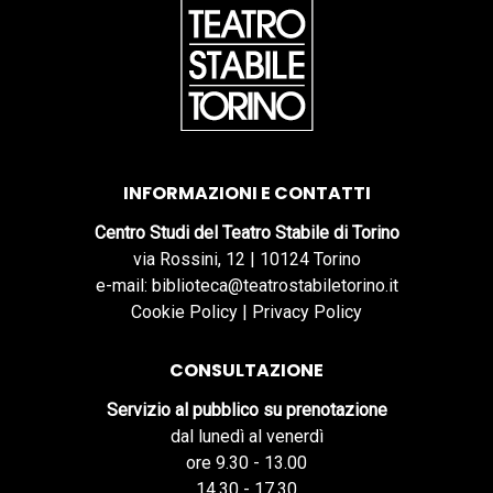
INFORMAZIONI E CONTATTI
Centro Studi del Teatro Stabile di Torino
via Rossini, 12 | 10124 Torino
e-mail: biblioteca@teatrostabiletorino.it
Cookie Policy
|
Privacy Policy
CONSULTAZIONE
Servizio al pubblico su prenotazione
dal lunedì al venerdì
ore 9.30 - 13.00
14.30 - 17.30