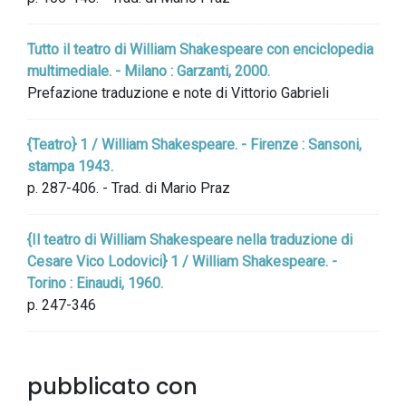
Tutto il teatro di William Shakespeare con enciclopedia
multimediale. - Milano : Garzanti, 2000.
Prefazione traduzione e note di Vittorio Gabrieli
{Teatro} 1 / William Shakespeare. - Firenze : Sansoni,
stampa 1943.
p. 287-406. - Trad. di Mario Praz
{Il teatro di William Shakespeare nella traduzione di
Cesare Vico Lodovici} 1 / William Shakespeare. -
Torino : Einaudi, 1960.
p. 247-346
pubblicato con