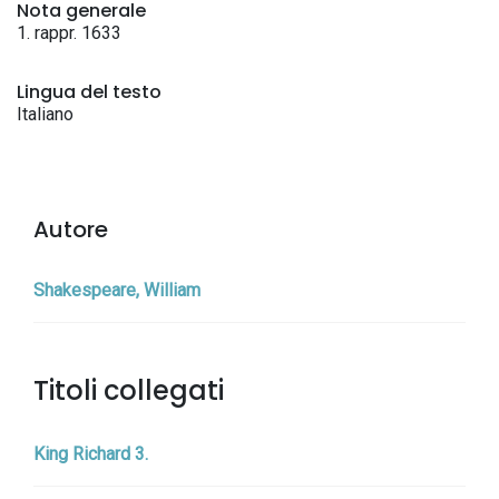
Nota generale
1. rappr. 1633
Lingua del testo
Italiano
Autore
Shakespeare, William
Titoli collegati
King Richard 3.