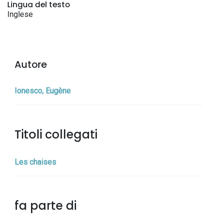
Lingua del testo
Inglese
Autore
Ionesco, Eugène
Titoli collegati
Les chaises
fa parte di