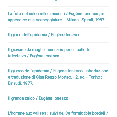
La foto del colonnello : racconti / Eugène Ionesco ; in
appendice due sceneggiature. - Milano : Spirali, 1987.
Il gioco dell'epidemia / Eugène Ionesco.
Il giovane da moglie : scenario per un balletto
televisivo / Eugène Ionesco
Il giuoco dell'epidemia / Eugène Ionesco ; introduzione
e traduzione di Gian Renzo Morteo. - 2. ed. - Torino :
Einaudi, 1977.
Il grande caldo / Eugène Ionesco
L'homme aux valises ; suivi de, Ce formidable bordel! /