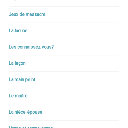
Jeux de massacre
La lacune
Les connaissez vous?
La leçon
La main peint
Le maître
La nièce-épouse