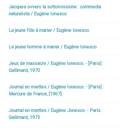
Jacques ovvero la sottomissione : commedia
naturalista / Eugène Ionesco
La jeune fille à marier / Eugène Ionesco
Le jeune homme à marier / Eugène Ionesco
Jeux de massacre / Eugéne Ionesco. - [Paris] :
Gallimard, 1970
Journal en miettes / Eugène Ionesco. - [Paris] :
Mercure de France, [1967].
Journal en miettes / Eugène Jonesco. - Paris :
Gallimard, 1973