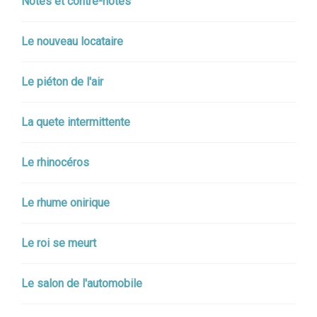
Notes et contre-notes
Le nouveau locataire
Le piéton de l'air
La quete intermittente
Le rhinocéros
Le rhume onirique
Le roi se meurt
Le salon de l'automobile