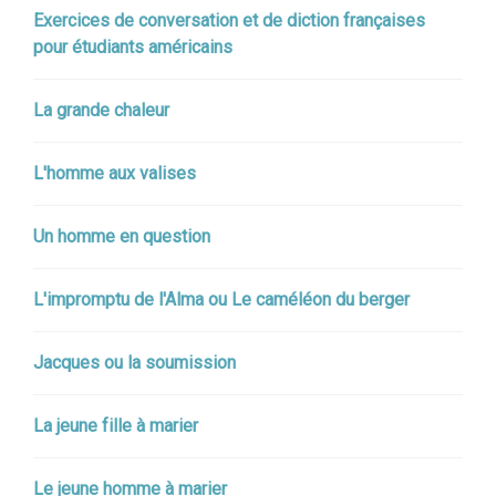
Exercices de conversation et de diction françaises
pour étudiants américains
La grande chaleur
L'homme aux valises
Un homme en question
L'impromptu de l'Alma ou Le caméléon du berger
Jacques ou la soumission
La jeune fille à marier
Le jeune homme à marier