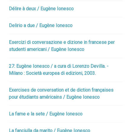
Délire à deux / Eugène Ionesco
Delirio a due / Eugène Ionesco
Esercizi di conversazione e dizione in francese per
studenti americani / Eugène Ionesco
27: Eugène Ionesco / a cura di Lorenzo Devilla. -
Milano : Società europea di edizioni, 2003.
Exercises de conversation et de diction françaises
pour étudiants américains / Eugène Ionesco
La fame e la sete / Eugène Ionesco
La fanciulla da marito / Eugène Ionesco