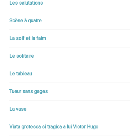
Les salutations
Scène à quatre
La soif et la faim
Le solitaire
Le tableau
Tueur sans gages
La vase
Viata grotesca si tragica a lui Victor Hugo