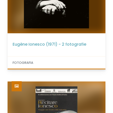
Eugène Ionesco (1971) - 2 fotografie
FOTOGRAFIA