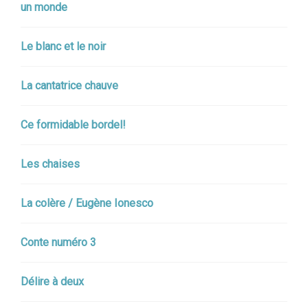
un monde
Le blanc et le noir
La cantatrice chauve
Ce formidable bordel!
Les chaises
La colère / Eugène Ionesco
Conte numéro 3
Délire à deux