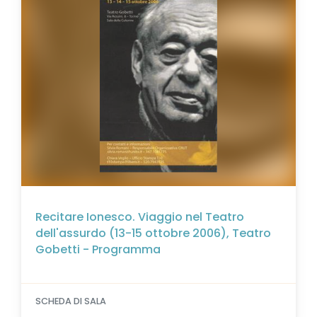
Recitare Ionesco. Viaggio nel Teatro
dell'assurdo (13-15 ottobre 2006), Teatro
Gobetti - Programma
SCHEDA DI SALA