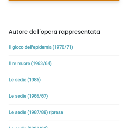
Autore dell'opera rappresentata
Il gioco dell'epidemia (1970/71)
Il re muore (1963/64)
Le sedie (1985)
Le sedie (1986/87)
Le sedie (1987/88) ripresa