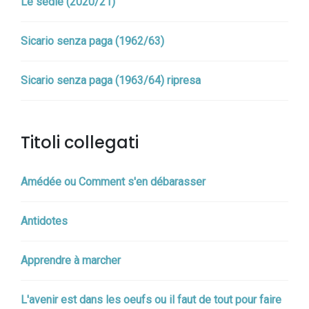
Le sedie (2020/21)
Sicario senza paga (1962/63)
Sicario senza paga (1963/64) ripresa
Titoli collegati
Amédée ou Comment s'en débarasser
Antidotes
Apprendre à marcher
L'avenir est dans les oeufs ou il faut de tout pour faire