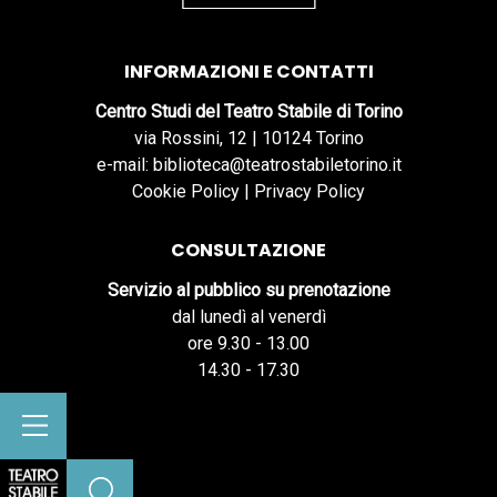
INFORMAZIONI E CONTATTI
Centro Studi del Teatro Stabile di Torino
via Rossini, 12 | 10124 Torino
e-mail: biblioteca@teatrostabiletorino.it
Cookie Policy
|
Privacy Policy
CONSULTAZIONE
Servizio al pubblico su prenotazione
dal lunedì al venerdì
ore 9.30 - 13.00
14.30 - 17.30