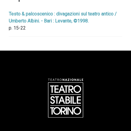
Testo & palcoscenico : divagazioni sul teatro antico /
Umberto Albini. - Bari : Levante, ©1998.
p. 15-22