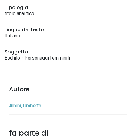
Tipologia
titolo analitico
Lingua del testo
Italiano
Soggetto
Eschilo - Personaggi femminili
Autore
Albini, Umberto
fa parte di