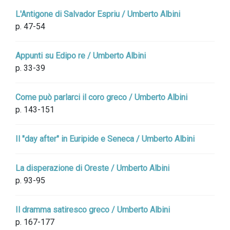
L'Antigone di Salvador Espriu / Umberto Albini
p. 47-54
Appunti su Edipo re / Umberto Albini
p. 33-39
Come può parlarci il coro greco / Umberto Albini
p. 143-151
Il "day after" in Euripide e Seneca / Umberto Albini
La disperazione di Oreste / Umberto Albini
p. 93-95
Il dramma satiresco greco / Umberto Albini
p. 167-177