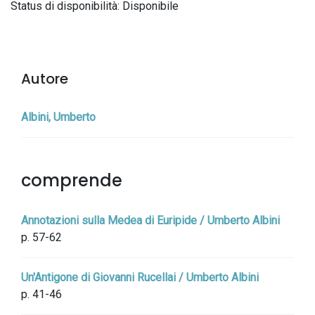
Status di disponibilità: Disponibile
Autore
Albini, Umberto
comprende
Annotazioni sulla Medea di Euripide / Umberto Albini
p. 57-62
Un'Antigone di Giovanni Rucellai / Umberto Albini
p. 41-46