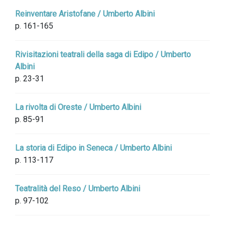
Reinventare Aristofane / Umberto Albini
p. 161-165
Rivisitazioni teatrali della saga di Edipo / Umberto
Albini
p. 23-31
La rivolta di Oreste / Umberto Albini
p. 85-91
La storia di Edipo in Seneca / Umberto Albini
p. 113-117
Teatralità del Reso / Umberto Albini
p. 97-102