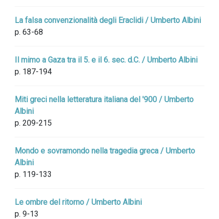
La falsa convenzionalità degli Eraclidi / Umberto Albini
p. 63-68
Il mimo a Gaza tra il 5. e il 6. sec. d.C. / Umberto Albini
p. 187-194
Miti greci nella letteratura italiana del '900 / Umberto
Albini
p. 209-215
Mondo e sovramondo nella tragedia greca / Umberto
Albini
p. 119-133
Le ombre del ritorno / Umberto Albini
p. 9-13