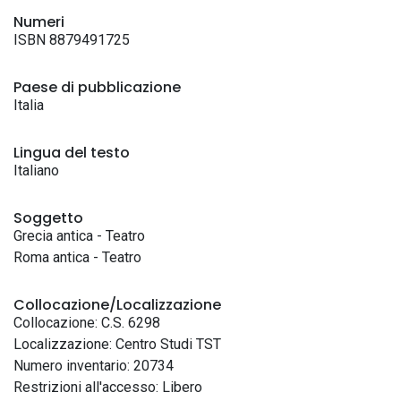
Numeri
ISBN 8879491725
Paese di pubblicazione
Italia
Lingua del testo
Italiano
Soggetto
Grecia antica - Teatro
Roma antica - Teatro
Collocazione/Localizzazione
Collocazione: C.S. 6298
Localizzazione: Centro Studi TST
Numero inventario: 20734
Restrizioni all'accesso: Libero