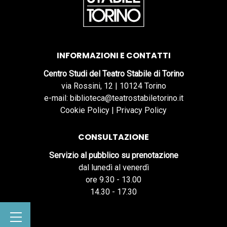
INFORMAZIONI E CONTATTI
Centro Studi del Teatro Stabile di Torino
via Rossini, 12 | 10124 Torino
e-mail: biblioteca@teatrostabiletorino.it
Cookie Policy
|
Privacy Policy
CONSULTAZIONE
Servizio al pubblico su prenotazione
dal lunedì al venerdì
ore 9.30 - 13.00
14.30 - 17.30