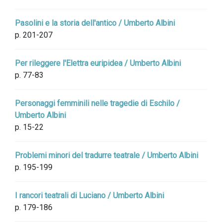
Pasolini e la storia dell'antico / Umberto Albini
p. 201-207
Per rileggere l'Elettra euripidea / Umberto Albini
p. 77-83
Personaggi femminili nelle tragedie di Eschilo /
Umberto Albini
p. 15-22
Problemi minori del tradurre teatrale / Umberto Albini
p. 195-199
I rancori teatrali di Luciano / Umberto Albini
p. 179-186