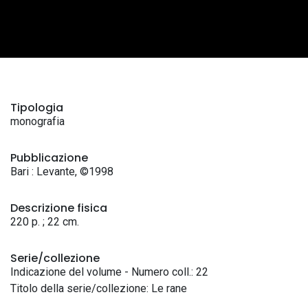
Tipologia
monografia
Pubblicazione
Bari : Levante, ©1998
Descrizione fisica
220 p. ; 22 cm.
Serie/collezione
Indicazione del volume - Numero coll.: 22
Titolo della serie/collezione: Le rane