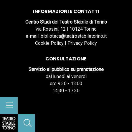
INFORMAZIONI E CONTATTI
Centro Studi del Teatro Stabile di Torino
via Rossini, 12 | 10124 Torino
e-mail: biblioteca@teatrostabiletorino.it
Cookie Policy
|
Privacy Policy
CONSULTAZIONE
Servizio al pubblico su prenotazione
dal lunedì al venerdì
ore 9.30 - 13.00
14.30 - 17.30