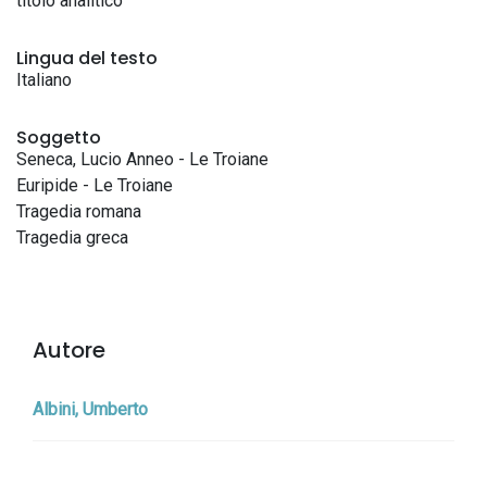
titolo analitico
Lingua del testo
Italiano
Soggetto
Seneca, Lucio Anneo - Le Troiane
Euripide - Le Troiane
Tragedia romana
Tragedia greca
Autore
Albini, Umberto