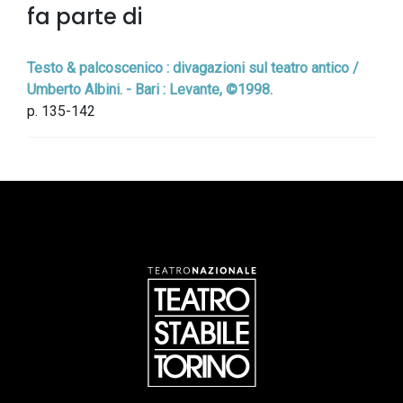
fa parte di
Testo & palcoscenico : divagazioni sul teatro antico /
Umberto Albini. - Bari : Levante, ©1998.
p. 135-142