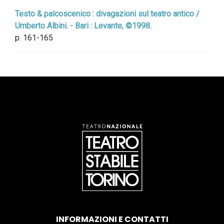
Testo & palcoscenico : divagazioni sul teatro antico /
Umberto Albini. - Bari : Levante, ©1998.
p. 161-165
INFORMAZIONI E CONTATTI