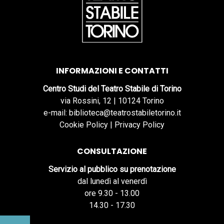
INFORMAZIONI E CONTATTI
Centro Studi del Teatro Stabile di Torino
via Rossini, 12 | 10124 Torino
e-mail: biblioteca@teatrostabiletorino.it
Cookie Policy
|
Privacy Policy
CONSULTAZIONE
Servizio al pubblico su prenotazione
dal lunedì al venerdì
ore 9.30 - 13.00
14.30 - 17.30