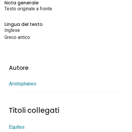
Nota generale
Testo originale a fronte
Lingua del testo
Inglese
Greco antico
Autore
Aristophanes
Titoli collegati
Equites