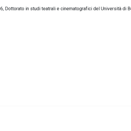
6, Dottorato in studi teatrali e cinematografici del Università di 