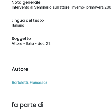
Nota generale
Intervento al Seminario sull'attore, inverno- primavera 200
Lingua del testo
Italiano
Soggetto
Attore - Italia - Sec. 21.
Autore
Bortoletti, Francesca
fa parte di