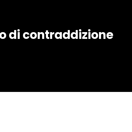
 di contraddizione