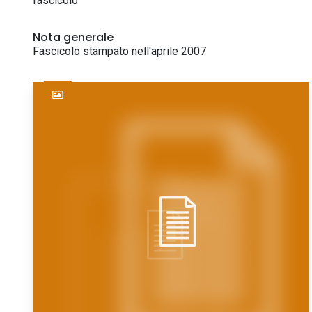
fascicolo
Nota generale
Fascicolo stampato nell'aprile 2007