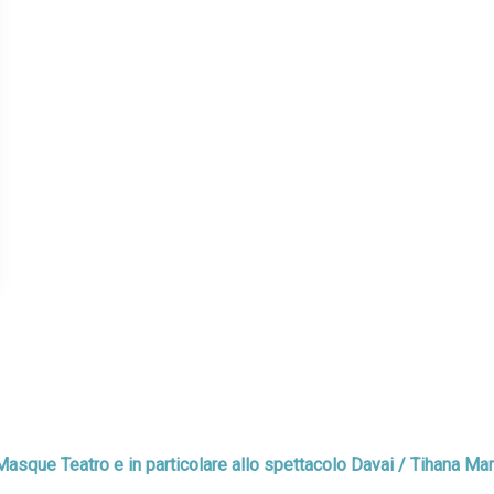
i Masque Teatro e in particolare allo spettacolo Davai / Tihana Ma