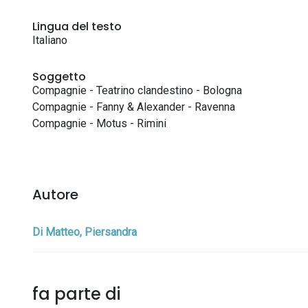
Lingua del testo
Italiano
Soggetto
Compagnie - Teatrino clandestino - Bologna
Compagnie - Fanny & Alexander - Ravenna
Compagnie - Motus - Rimini
Autore
Di Matteo, Piersandra
fa parte di