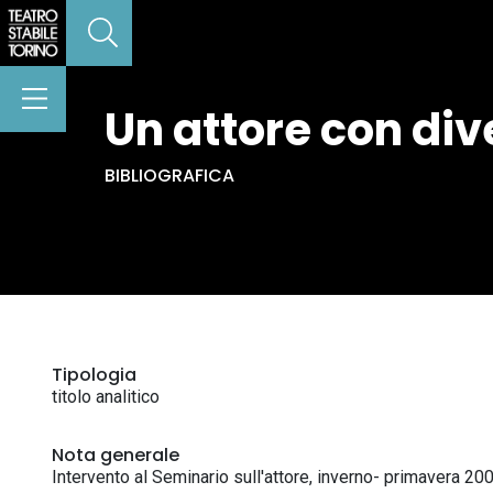
Un attore con dive
BIBLIOGRAFICA
Tipologia
titolo analitico
Nota generale
Intervento al Seminario sull'attore, inverno- primavera 200