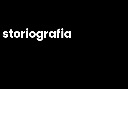
 storiografia