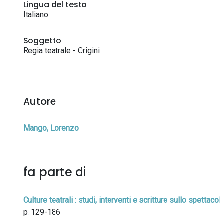
Lingua del testo
Italiano
Soggetto
Regia teatrale - Origini
Autore
Mango, Lorenzo
fa parte di
Culture teatrali : studi, interventi e scritture sullo spetta
p. 129-186