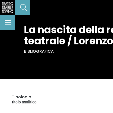
La nascita della r
teatrale / Loren
BIBLIOGRAFICA
Tipologia
titolo analitico