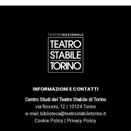
INFORMAZIONI E CONTATTI
Centro Studi del Teatro Stabile di Torino
via Rossini, 12 | 10124 Torino
e-mail: biblioteca@teatrostabiletorino.it
Cookie Policy
|
Privacy Policy