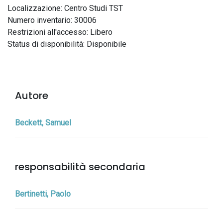
Localizzazione: Centro Studi TST
Numero inventario: 30006
Restrizioni all'accesso: Libero
Status di disponibilità: Disponibile
Autore
Beckett, Samuel
responsabilità secondaria
Bertinetti, Paolo