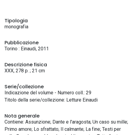
Tipologia
monografia
Pubblicazione
Torino : Einaudi, 2011
Descrizione fisica
XXX, 278 p. ; 21 cm
Serie/collezione
Indicazione del volume - Numero coll.: 29
Titolo della serie/collezione: Letture Einaudi
Nota generale
Contiene: Assunzione; Dante e l'aragosta; Un caso su mille;
Primo amore; Lo sfrattato; Il calmante; La fine; Testi per