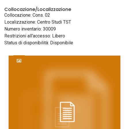
Collocazione/Localizzazione
Collocazione: Cons. 02
Localizzazione: Centro Studi TST
Numero inventario: 30009
Restrizioni all'accesso: Libero
Status di disponibilità: Disponibile