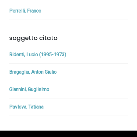
Perrelli, Franco
soggetto citato
Ridenti, Lucio (1895-1973)
Bragaglia, Anton Giulio
Giannini, Guglielmo
Pavlova, Tatiana