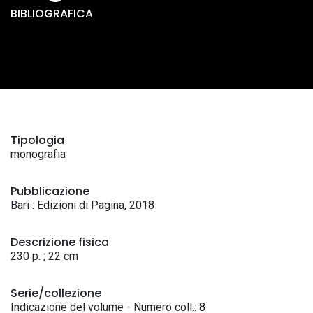
BIBLIOGRAFICA
Tipologia
monografia
Pubblicazione
Bari : Edizioni di Pagina, 2018
Descrizione fisica
230 p. ; 22 cm
Serie/collezione
Indicazione del volume - Numero coll.: 8