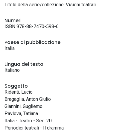
Titolo della serie/collezione: Visioni teatrali
Numeri
ISBN 978-88-7470-598-6
Paese di pubblicazione
Italia
Lingua del testo
Italiano
Soggetto
Ridenti, Lucio
Bragaglia, Anton Giulio
Giannini, Gugliemo
Pavlova, Tatiana
Italia - Teatro - Sec. 20.
Periodici teatrali - Il dramma