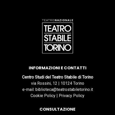
INFORMAZIONI E CONTATTI
Centro Studi del Teatro Stabile di Torino
via Rossini, 12 | 10124 Torino
e-mail: biblioteca@teatrostabiletorino.it
Cookie Policy
|
Privacy Policy
CONSULTAZIONE