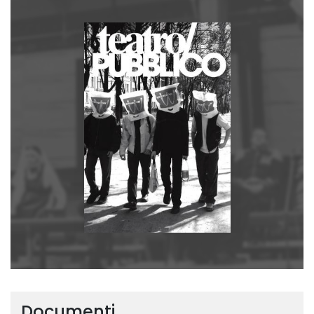
Documenti