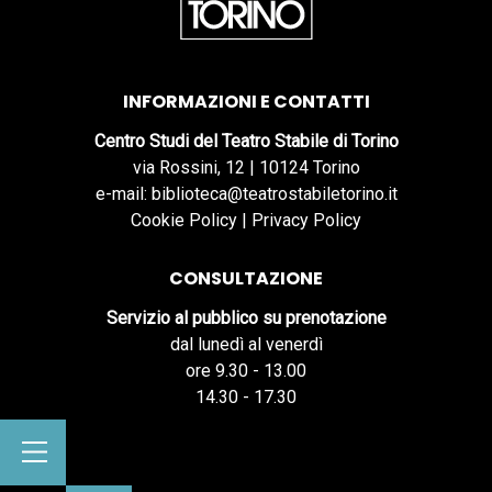
INFORMAZIONI E CONTATTI
Centro Studi del Teatro Stabile di Torino
via Rossini, 12 | 10124 Torino
e-mail: biblioteca@teatrostabiletorino.it
Cookie Policy
|
Privacy Policy
CONSULTAZIONE
Servizio al pubblico su prenotazione
dal lunedì al venerdì
ore 9.30 - 13.00
14.30 - 17.30