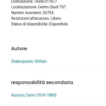
Collocazione: Testa 0116/7
Localizzazione: Centro Studi TST
Numero inventario: 30754
Restrizioni all'accesso: Libero
Status di disponibilità: Disponibile
Autore
Shakespeare, William
responsabilità secondaria
Rusconi, Carlo (1819-1889)