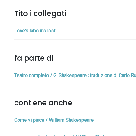
Titoli collegati
Love's labour's lost
fa parte di
Teatro completo / G. Shakespeare ; traduzione di Carlo Rus
contiene anche
Come vi piace / William Shakespeare