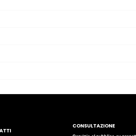
CONSULTAZIONE
ATTI