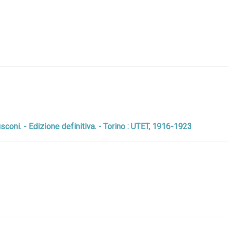
coni. - Edizione definitiva. - Torino : UTET, 1916-1923