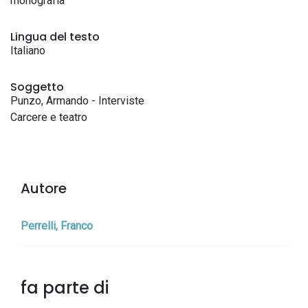
monografia
Lingua del testo
Italiano
Soggetto
Punzo, Armando - Interviste
Carcere e teatro
Autore
Perrelli, Franco
fa parte di