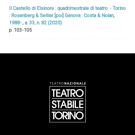
Il Castello di Elsinore : quadrimestrale di teatro. - Torino
: Rosenberg & Sellier [poi] Genova : Costa & Nolan,
1988-., a. 33, n. 82 (2020)
p. 103-105