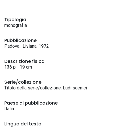
Tipologia
monografia
Pubblicazione
Padova : Liviana, 1972
Descrizione fisica
136 p. ; 19 cm
Serie/collezione
Titolo della serie/collezione: Ludi scenici
Paese di pubblicazione
Italia
Lingua del testo