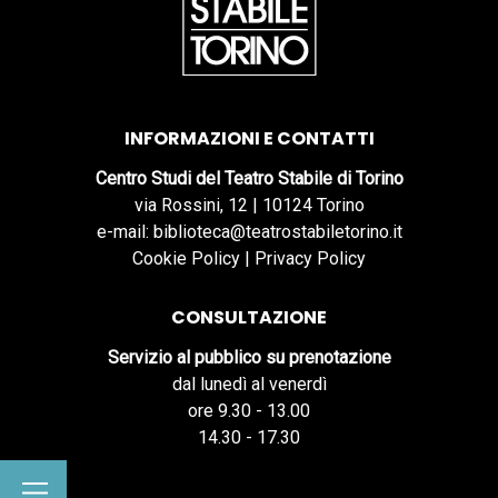
INFORMAZIONI E CONTATTI
Centro Studi del Teatro Stabile di Torino
via Rossini, 12 | 10124 Torino
e-mail: biblioteca@teatrostabiletorino.it
Cookie Policy
|
Privacy Policy
CONSULTAZIONE
Servizio al pubblico su prenotazione
dal lunedì al venerdì
ore 9.30 - 13.00
14.30 - 17.30