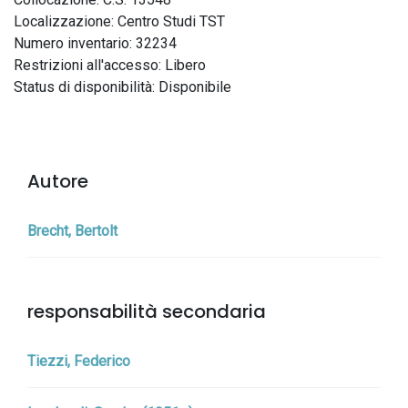
Localizzazione: Centro Studi TST
Numero inventario: 32234
Restrizioni all'accesso: Libero
Status di disponibilità: Disponibile
Autore
Brecht, Bertolt
responsabilità secondaria
Tiezzi, Federico