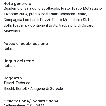
Nota generale
Quaderno di sala dello spettacolo, Prato, Teatro Metastasio,
14 aprile 2004, produzione Emilia Romagna Teatro,
Compagnia Lombardi Tiezzi, Teatro Metastasio Stabile
della Toscana. - Contiene il testo; traduzione di Cesare
Mazzonis
Paese di pubblicazione
Italia
Lingua del testo
Italiano
Soggetto
Tiezzi, Federico
Brecht, Bertolt - Antigone di Sofocle
Collocazione/Localizzazione
Collocazione: C.S. 13548