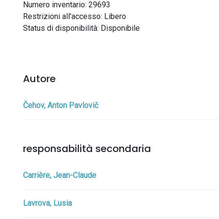
Numero inventario: 29693
Restrizioni all'accesso: Libero
Status di disponibilità: Disponibile
Autore
Čehov, Anton Pavlovič
responsabilità secondaria
Carrière, Jean-Claude
Lavrova, Lusia