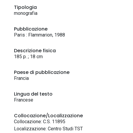
Tipologia
monografia
Pubblicazione
Paris : Flammarion, 1988
Descrizione fisica
185 p. ; 18 cm
Paese di pubblicazione
Francia
Lingua del testo
Francese
Collocazione/Localizzazione
Collocazione: C.S. 11895
Localizzazione: Centro Studi TST